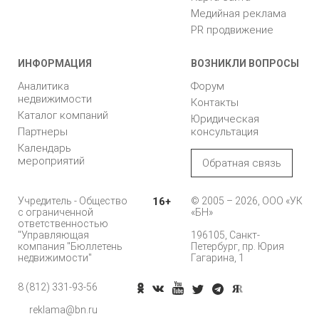
Медийная реклама
PR продвижение
ИНФОРМАЦИЯ
ВОЗНИКЛИ ВОПРОСЫ
Аналитика
Форум
недвижимости
Контакты
Каталог компаний
Юридическая
Партнеры
консультация
Календарь
мероприятий
Обратная связь
Учредитель - Общество
16+
© 2005 – 2026, ООО «УК
с ограниченной
«БН»
ответственностью
"Управляющая
196105, Санкт-
компания "Бюллетень
Петербург, пр. Юрия
недвижимости"
Гагарина, 1
8 (812) 331-93-56
reklama@bn.ru