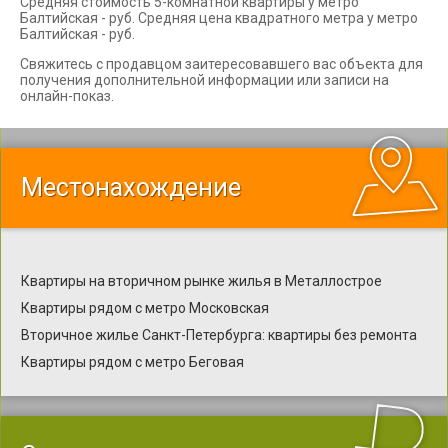
Средняя стоимость 5-комнатной квартиры у метро
Балтийская - руб. Средняя цена квадратного метра у метро
Балтийская - руб.
Свяжитесь с продавцом заитересовавшего вас объекта для
получения дополнительной информации или записи на
онлайн-показ.
Местонахождение
Квартиры на вторичном рынке жилья в Металлострое
Квартиры рядом с метро Московская
Вторичное жилье Санкт-Петербурга: квартиры без ремонта
Квартиры рядом с метро Беговая