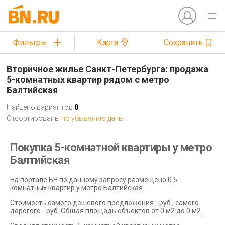
Фильтры
Карта
Сохранить
Вторичное жилье Санкт-Петербурга: продажа
5-комнатных квартир рядом с метро
Балтийская
Найдено вариантов
0
Отсортированы
по убыванию даты
Покупка 5-комнатной квартиры у метро
Балтийская
На портале БН по данному запросу размещено 0 5-
комнатных квартир у метро Балтийская.
Стоимость самого дешевого предложения - руб., самого
дорогого - руб. Общая площадь объектов от 0 м2 до 0 м2.