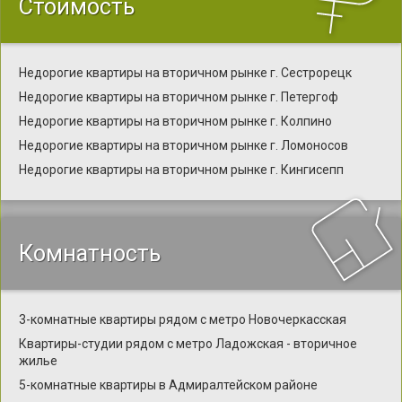
Стоимость
Недорогие квартиры на вторичном рынке г. Сестрорецк
Недорогие квартиры на вторичном рынке г. Петергоф
Недорогие квартиры на вторичном рынке г. Колпино
Недорогие квартиры на вторичном рынке г. Ломоносов
Недорогие квартиры на вторичном рынке г. Кингисепп
Комнатность
3-комнатные квартиры рядом с метро Новочеркасская
Квартиры-студии рядом с метро Ладожская - вторичное
жилье
5-комнатные квартиры в Адмиралтейском районе