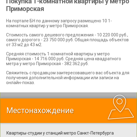
Покупка 1-комнатной квартиры у метро
Приморская
На портале БН по данному запросу размещено 10 1-
комнатных квартир у метро Приморская.
Стоимость самого дешевого предложения - 10 220 000 руб.,
самого дорогого - 23 750 000 руб. Общая площадь объектов
от 33 м2 до 43 м2.
Средняя стоимость 1-комнатной квартиры у метро
Приморская - 14 716 000 руб. Средняя цена квадратного
метра у метро Приморская - 382 362 руб.
Свяжитесь с продавцом заитересовавшего вас объекта для
получения дополнительной информации или записи на
онлайн-показ.
Местонахождение
Квартиры-студии у станций метро Санкт-Петербурга