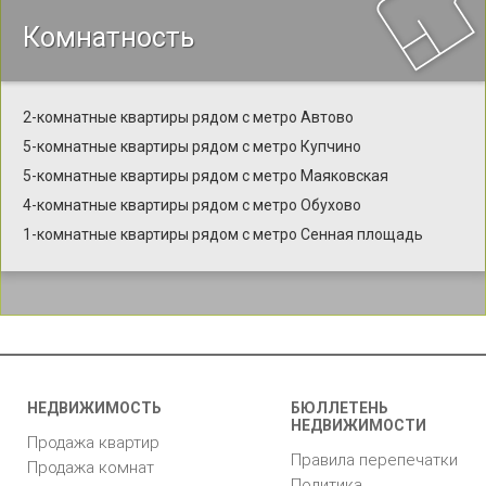
Комнатность
2-комнатные квартиры рядом с метро Автово
5-комнатные квартиры рядом с метро Купчино
5-комнатные квартиры рядом с метро Маяковская
4-комнатные квартиры рядом с метро Обухово
1-комнатные квартиры рядом с метро Сенная площадь
НЕДВИЖИМОСТЬ
БЮЛЛЕТЕНЬ
НЕДВИЖИМОСТИ
Продажа квартир
Правила перепечатки
Продажа комнат
Политика