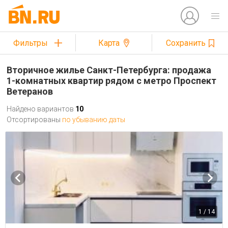
Фильтры
Карта
Сохранить
Вторичное жилье Санкт-Петербурга: продажа
1-комнатных квартир рядом с метро Проспект
Ветеранов
Найдено вариантов
10
Отсортированы
по убыванию даты
1 / 14