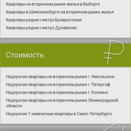
Квартиры на вторичном рынке жилья в Выборге
Квартиры в Шлиссельбурге на вторичном рынке жилья
Квартиры рядом с метро Бухарестская
Квартиры рядом с метро Дунайская
Стоимость
Недорогие квартиры на вторичном рынке г. Никольское
Недорогие квартиры на вторичном рынке г. Петергоф
Недорогие квартиры на вторичном рынке г. Колпино
Недорогие квартиры на вторичном рынке Ленинградской
области
Недорогие 1-комнатные квартиры в Санкт-Петербурге