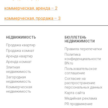
коммерческая, аренда – 2
коммерческая, продажа – 3
НЕДВИЖИМОСТЬ
БЮЛЛЕТЕНЬ
НЕДВИЖИМОСТИ
Продажа квартир
Правила перепечатки
Продажа комнат
Политика
Аренда квартир
конфиденциальности
Аренда комнат
BN.ru
Элитная
Пользовательское
недвижимость
соглашение
Загородная
Согласие на
недвижимость
распространение
Коммерческая
персональных данных
недвижимость
Карта сайта
Медийная реклама
PR продвижение