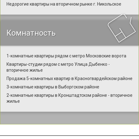
Недорогие квартиры на вторичном рынке г. Никольское
Комнатность
1-комнатные квартиры рядом с метро Московские ворота
Квартиры-студии рядом с метро Улица Дыбенко -
вторичное жилье
Продажа 5-комнатных квартир в Красногвардейском районе
3-комнатные квартиры в Выборгском районе
2-комнатные квартиры в Кронштадтском районе - вторичное
жилье