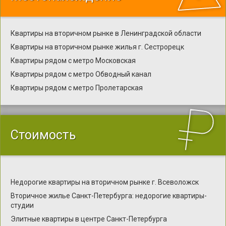
Квартиры на вторичном рынке в Ленинградской области
Квартиры на вторичном рынке жилья г. Сестрорецк
Квартиры рядом с метро Московская
Квартиры рядом с метро Обводный канал
Квартиры рядом с метро Пролетарская
Стоимость
Недорогие квартиры на вторичном рынке г. Всеволожск
Вторичное жилье Санкт-Петербурга: недорогие квартиры-
студии
Элитные квартиры в центре Санкт-Петербурга