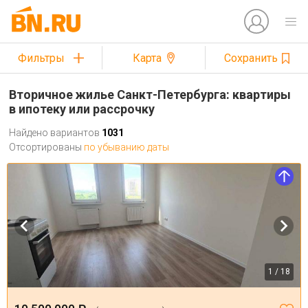
Фильтры
Карта
Сохранить
Вторичное жилье Санкт-Петербурга: квартиры
в ипотеку или рассрочку
Найдено вариантов
1031
Отсортированы
по убыванию даты
1 / 18