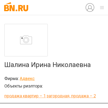
Шалина Ирина Николаевна
Фирма:
Адвекс
Объекты риэлтора:
продажа квартир – 1
загородная, продажа – 2