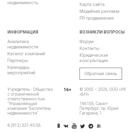
недвижимость
Карта сайта
Медийная реклама
PR продвижение
ИНФОРМАЦИЯ
ВОЗНИКЛИ ВОПРОСЫ
Аналитика
Форум
недвижимости
Контакты
Каталог компаний
Юридическая
Партнеры
консультация
Календарь
мероприятий
Обратная связь
Учредитель - Общество
16+
© 2005 – 2026, ООО «УК
с ограниченной
«БН»
ответственностью
"Управляющая
196105, Санкт-
компания "Бюллетень
Петербург, пр. Юрия
недвижимости"
Гагарина, 1
8 (812) 331-93-56