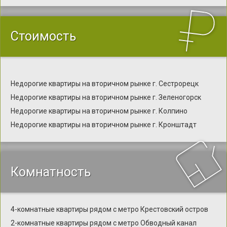
Стоимость
Недорогие квартиры на вторичном рынке г. Сестрорецк
Недорогие квартиры на вторичном рынке г. Зеленогорск
Недорогие квартиры на вторичном рынке г. Колпино
Недорогие квартиры на вторичном рынке г. Кронштадт
Комнатность
4-комнатные квартиры рядом с метро Крестовский остров
2-комнатные квартиры рядом с метро Обводный канал