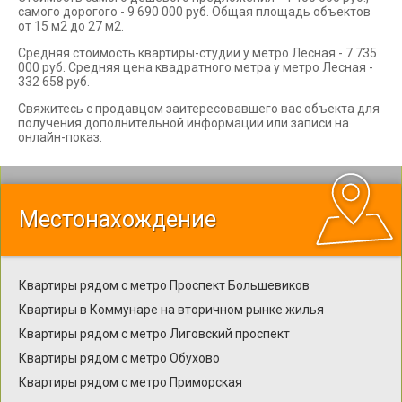
самого дорогого - 9 690 000 руб. Общая площадь объектов
от 15 м2 до 27 м2.
Средняя стоимость квартиры-студии у метро Лесная - 7 735
000 руб. Средняя цена квадратного метра у метро Лесная -
332 658 руб.
Свяжитесь с продавцом заитересовавшего вас объекта для
получения дополнительной информации или записи на
онлайн-показ.
Местонахождение
Квартиры рядом с метро Проспект Большевиков
Квартиры в Коммунаре на вторичном рынке жилья
Квартиры рядом с метро Лиговский проспект
Квартиры рядом с метро Обухово
Квартиры рядом с метро Приморская