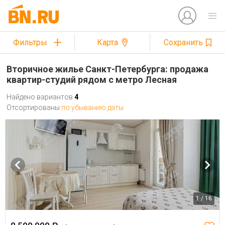
Фильтры
Карта
Сохранить
Вторичное жилье Санкт-Петербурга: продажа
квартир-студий рядом с метро Лесная
Найдено вариантов
4
Отсортированы
по убыванию даты
1 / 16