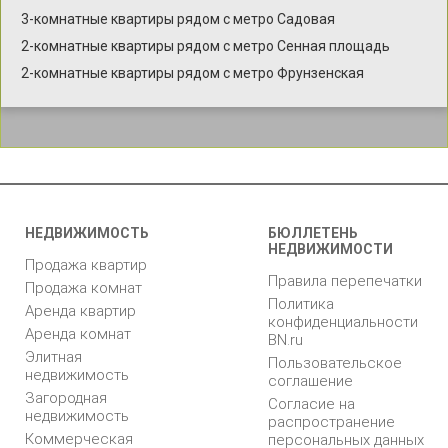
3-комнатные квартиры рядом с метро Садовая
2-комнатные квартиры рядом с метро Сенная площадь
2-комнатные квартиры рядом с метро Фрунзенская
НЕДВИЖИМОСТЬ
БЮЛЛЕТЕНЬ
НЕДВИЖИМОСТИ
Продажа квартир
Правила перепечатки
Продажа комнат
Политика
Аренда квартир
конфиденциальности
Аренда комнат
BN.ru
Элитная
Пользовательское
недвижимость
соглашение
Загородная
Согласие на
недвижимость
распространение
Коммерческая
персональных данных