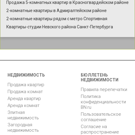
Продажа 5-комнатных квартир в Красногвардейском районе
2-комнатные квартиры в Адмиралтейском районе
2-комнатные квартиры рядом с метро Спортивная
Квартиры-студии Невского района Санкт-Петербурга
НЕДВИЖИМОСТЬ
БЮЛЛЕТЕНЬ
НЕДВИЖИМОСТИ
Продажа квартир
Правила перепечатки
Продажа комнат
Политика
Аренда квартир
конфиденциальности
Аренда комнат
BN.ru
Элитная
Пользовательское
недвижимость
соглашение
Загородная
Согласие на
недвижимость
распространение