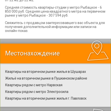
от 22 м2 до 22 м2.
Средняя стоимость квартиры-студии у метро Рыбацкое - 6
850 000 руб. Средняя цена квадратного метра на первичном
рынке у метро Рыбацкое - 307 594 руб.
Свяжитесь с продавцом заитересовавшего вас объекта для
получения дополнительной информации или записи на
онлайн-показ.
Местонахождение
Квартиры на вторичном рынке жилья в Шушарах
Жильё на вторичном рынке в Пушкинском районе
Квартиры рядом с метро Нарвская
Квартиры рядом с метро Электросила
Квартиры на вторичном рынке жилья г. Павловск