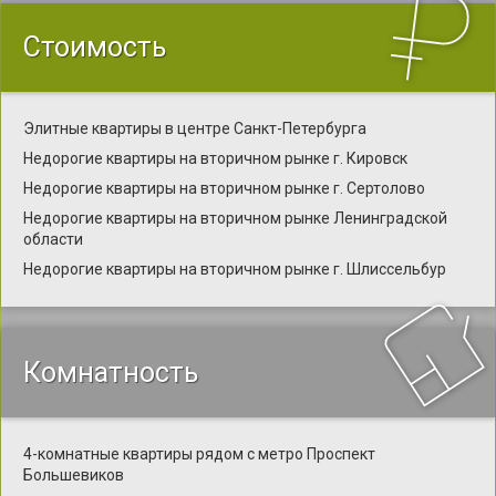
Стоимость
Элитные квартиры в центре Санкт-Петербурга
Недорогие квартиры на вторичном рынке г. Кировск
Недорогие квартиры на вторичном рынке г. Сертолово
Недорогие квартиры на вторичном рынке Ленинградской
области
Недорогие квартиры на вторичном рынке г. Шлиссельбур
Комнатность
4-комнатные квартиры рядом с метро Проспект
Большевиков