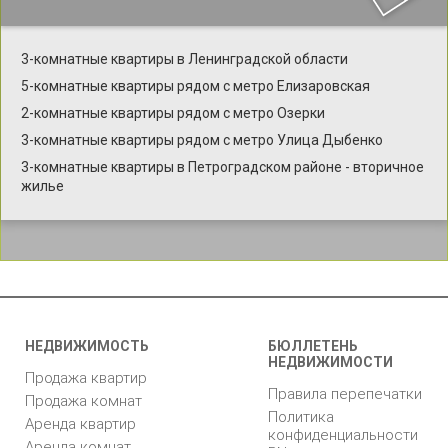
3-комнатные квартиры в Ленинградской области
5-комнатные квартиры рядом с метро Елизаровская
2-комнатные квартиры рядом с метро Озерки
3-комнатные квартиры рядом с метро Улица Дыбенко
3-комнатные квартиры в Петроградском районе - вторичное
жилье
НЕДВИЖИМОСТЬ
БЮЛЛЕТЕНЬ
НЕДВИЖИМОСТИ
Продажа квартир
Правила перепечатки
Продажа комнат
Политика
Аренда квартир
конфиденциальности
Аренда комнат