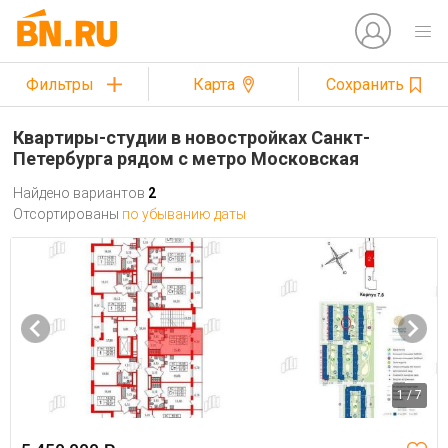
Фильтры
Карта
Сохранить
Квартиры-студии в новостройках Санкт-
Петербурга рядом с метро Московская
Найдено вариантов
2
Отсортированы
по убыванию даты
1 / 7