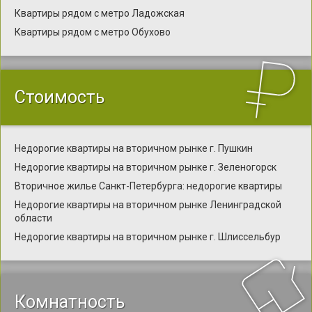
Квартиры рядом с метро Ладожская
Квартиры рядом с метро Обухово
Стоимость
Недорогие квартиры на вторичном рынке г. Пушкин
Недорогие квартиры на вторичном рынке г. Зеленогорск
Вторичное жилье Санкт-Петербурга: недорогие квартиры
Недорогие квартиры на вторичном рынке Ленинградской
области
Недорогие квартиры на вторичном рынке г. Шлиссельбур
Комнатность