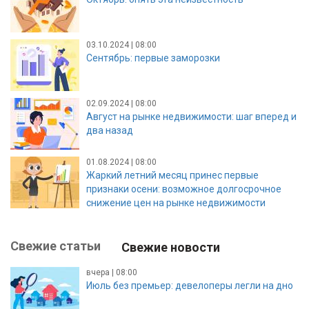
03.10.2024 | 08:00
Сентябрь: первые заморозки
02.09.2024 | 08:00
Август на рынке недвижимости: шаг вперед и
два назад
01.08.2024 | 08:00
Жаркий летний месяц принес первые
признаки осени: возможное долгосрочное
снижение цен на рынке недвижимости
Свежие статьи
Свежие новости
вчера | 08:00
Июль без премьер: девелоперы легли на дно