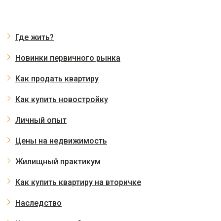
Где жить?
Новинки первичного рынка
Как продать квартиру
Как купить новостройку
Личный опыт
Цены на недвижимость
Жилищный практикум
Как купить квартиру на вторичке
Наследство