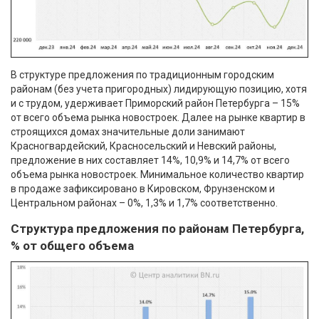
В структуре предложения по традиционным городским
районам (без учета пригородных) лидирующую позицию, хотя
и с трудом, удерживает Приморский район Петербурга – 15%
от всего объема рынка новостроек. Далее на рынке квартир в
строящихся домах значительные доли занимают
Красногвардейский, Красносельский и Невский районы,
предложение в них составляет 14%, 10,9% и 14,7% от всего
объема рынка новостроек. Минимальное количество квартир
в продаже зафиксировано в Кировском, Фрунзенском и
Центральном районах – 0%, 1,3% и 1,7% соответственно.
Структура предложения по районам Петербурга,
% от общего объема