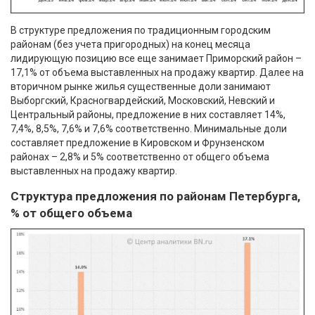
В структуре предложения по традиционным городским
районам (без учета пригородных) на конец месяца
лидирующую позицию все еще занимает Приморский район –
17,1% от объема выставленных на продажу квартир. Далее на
вторичном рынке жилья существенные доли занимают
Выборгский, Красногвардейский, Московский, Невский и
Центральный районы, предложение в них составляет 14%,
7,4%, 8,5%, 7,6% и 7,6% соответственно. Минимальные доли
составляет предложение в Кировском и Фрунзенском
районах – 2,8% и 5% соответственно от общего объема
выставленных на продажу квартир.
Структура предложения по районам Петербурга,
% от общего объема