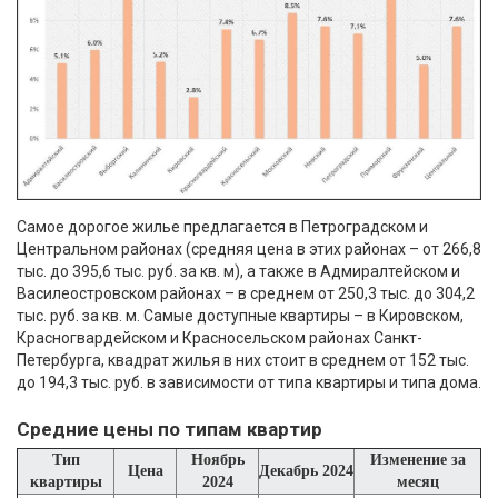
Самое дорогое жилье предлагается в Петроградском и
Центральном районах (средняя цена в этих районах – от 266,8
тыс. до 395,6 тыс. руб. за кв. м), а также в Адмиралтейском и
Василеостровском районах – в среднем от 250,3 тыс. до 304,2
тыс. руб. за кв. м. Самые доступные квартиры – в Кировском,
Красногвардейском и Красносельском районах Санкт-
Петербурга, квадрат жилья в них стоит в среднем от 152 тыс.
до 194,3 тыс. руб. в зависимости от типа квартиры и типа дома.
Средние цены по типам квартир
Тип
Ноябрь
Изменение за
Цена
Декабрь 2024
квартиры
2024
месяц