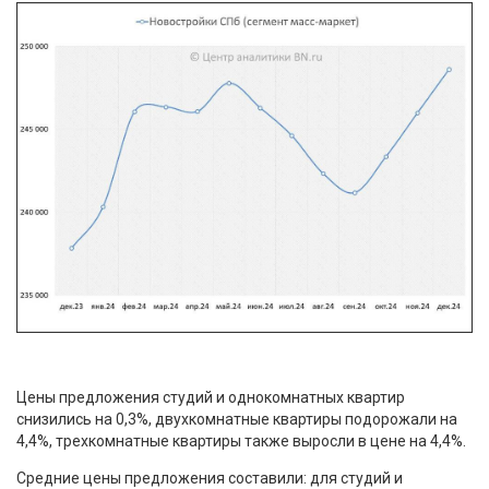
Цены предложения студий и однокомнатных квартир
снизились на 0,3%, двухкомнатные квартиры подорожали на
4,4%, трехкомнатные квартиры также выросли в цене на 4,4%.
Средние цены предложения составили: для студий и