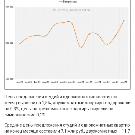
Цены предложения студий и однокомнатных квартир за
месяц выросли на 1,5%, двухкомнатные квартиры подорожали
на 0,3%, цены на трехкомнатные квартиры выросли на
символические 0,1%.
Средние цены предложения студий и однокомнатных квартир
на конец месяца составили 7,1 млн руб., двухкомнатных – 11,7