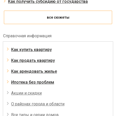
Как получить субсидию от государства
все сюжеты
Справочная информация
Как купить квартиру
Как продать квартиру
Как арендовать жилье
Ипотека без проблем
Акции и скидки
О районах города и области
Все типы и серии домов