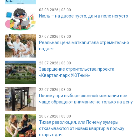
03.08.2026 | 08:00
Июль – на дворе пусто, да и в поле негусто
27.07.2026 | 08:00
Реальная цена маткапитала стремительно
падает
23.07.2026 | 08:00
Завершение строительства проекта
«Квартал-парк УЮТный»
22.07.2026 | 08:00
Почему при выборе оконной компании все
чаще обращают внимание не только на цену
20.07.2026 | 08:00
Тихая революция, или Почему зумеры
отказываются от новых квартир в пользу
старых дач