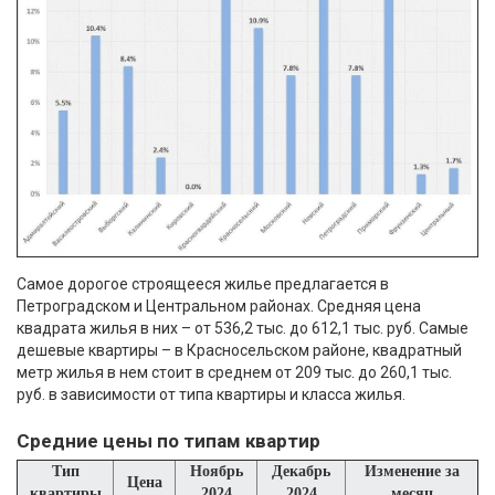
Самое дорогое строящееся жилье предлагается в
Петроградском и Центральном районах. Средняя цена
квадрата жилья в них – от 536,2 тыс. до 612,1 тыс. руб. Самые
дешевые квартиры – в Красносельском районе, квадратный
метр жилья в нем стоит в среднем от 209 тыс. до 260,1 тыс.
руб. в зависимости от типа квартиры и класса жилья.
Средние цены по типам квартир
Тип
Ноябрь
Декабрь
Изменение за
Цена
квартиры
2024
2024
месяц