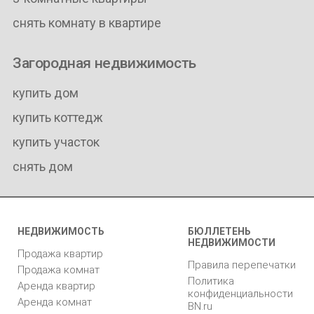
снять комнату в квартире
Загородная недвижимость
купить дом
купить коттедж
купить участок
снять дом
НЕДВИЖИМОСТЬ
БЮЛЛЕТЕНЬ
НЕДВИЖИМОСТИ
Продажа квартир
Правила перепечатки
Продажа комнат
Политика
Аренда квартир
конфиденциальности
Аренда комнат
BN.ru