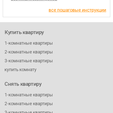
все пошаговые инструкции
Купить квартиру
1-комнатные квартиры
2-комнатные квартиры
3-комнатные квартиры
купить комнату
Снять квартиру
1-комнатные квартиры
2-комнатные квартиры
3-комнатные квартиры