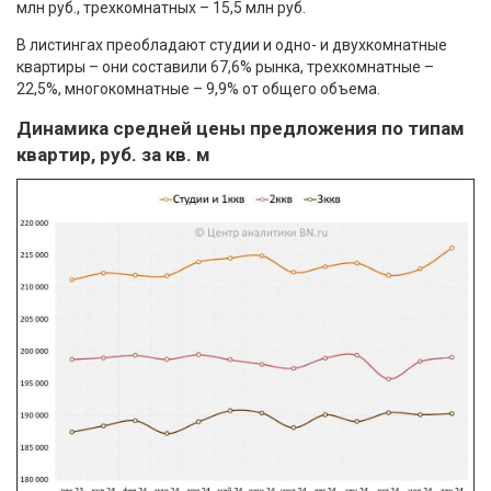
млн руб., трехкомнатных – 15,5 млн руб.
В листингах преобладают студии и одно- и двухкомнатные
квартиры – они составили 67,6% рынка, трехкомнатные –
22,5%, многокомнатные – 9,9% от общего объема.
Динамика средней цены предложения по типам
квартир, руб. за кв. м