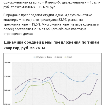
однокомнатных квартир – 8 млн руб., двухкомнатных – 15 млн
руб., трехкомнатных – 19 млн руб.
В продаже преобладают студии, одно- и двухкомнатные
квартиры – на их долю приходится 83,9% рынка, на
трехкомнатные – 13,5%. Многокомнатные (четыре комнаты и
более) составляют 2,6% от общего объема квартир в
строящихся домах.
Динамика средней цены предложения по типам
квартир, руб. за кв. м