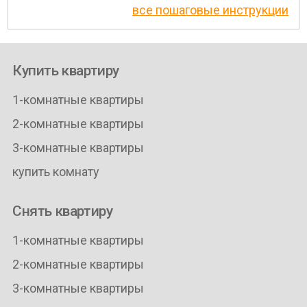
все пошаговые инструкции
Купить квартиру
1-комнатные квартиры
2-комнатные квартиры
3-комнатные квартиры
купить комнату
Снять квартиру
1-комнатные квартиры
2-комнатные квартиры
3-комнатные квартиры