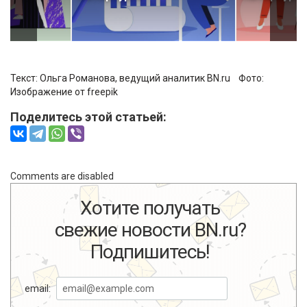
Текст: Ольга Романова, ведущий аналитик BN.ru Фото:
Изображение от freepik
Поделитесь этой статьей:
Comments are disabled
Хотите получать
свежие новости BN.ru?
Подпишитесь!
email: