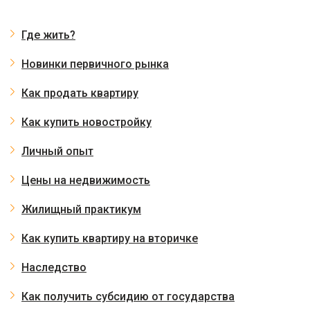
Где жить?
Новинки первичного рынка
Как продать квартиру
Как купить новостройку
Личный опыт
Цены на недвижимость
Жилищный практикум
Как купить квартиру на вторичке
Наследство
Как получить субсидию от государства