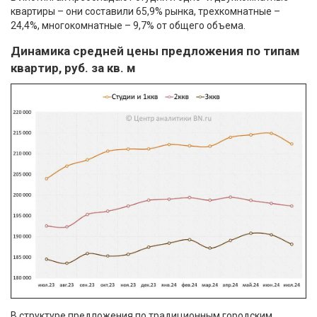
квартиры – они составили 65,9% рынка, трехкомнатные –
24,4%, многокомнатные – 9,7% от общего объема.
Динамика средней цены предложения по типам
квартир, руб. за кв. м
В структуре предложения по традиционным городским