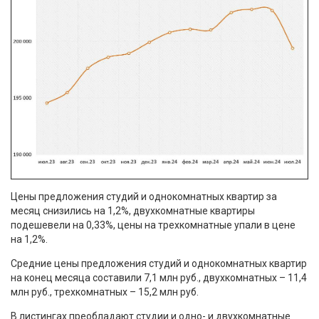
Цены предложения студий и однокомнатных квартир за
месяц снизились на 1,2%, двухкомнатные квартиры
подешевели на 0,33%, цены на трехкомнатные упали в цене
на 1,2%.
Средние цены предложения студий и однокомнатных квартир
на конец месяца составили 7,1 млн руб., двухкомнатных – 11,4
млн руб., трехкомнатных – 15,2 млн руб.
В листингах преобладают студии и одно- и двухкомнатные