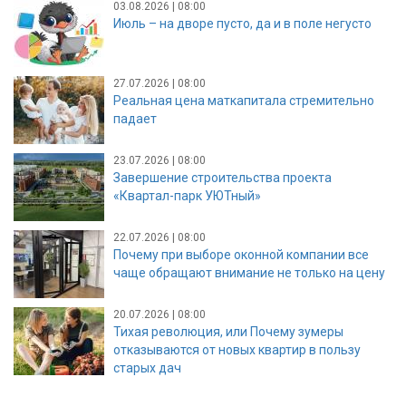
03.08.2026 | 08:00
Июль – на дворе пусто, да и в поле негусто
27.07.2026 | 08:00
Реальная цена маткапитала стремительно
падает
23.07.2026 | 08:00
Завершение строительства проекта
«Квартал-парк УЮТный»
22.07.2026 | 08:00
Почему при выборе оконной компании все
чаще обращают внимание не только на цену
20.07.2026 | 08:00
Тихая революция, или Почему зумеры
отказываются от новых квартир в пользу
старых дач