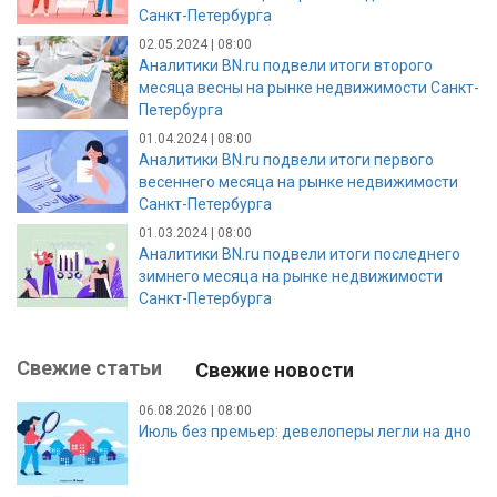
Санкт-Петербурга
02.05.2024 | 08:00
Аналитики BN.ru подвели итоги второго
месяца весны на рынке недвижимости Санкт-
Петербурга
01.04.2024 | 08:00
Аналитики BN.ru подвели итоги первого
весеннего месяца на рынке недвижимости
Санкт-Петербурга
01.03.2024 | 08:00
Аналитики BN.ru подвели итоги последнего
зимнего месяца на рынке недвижимости
Санкт-Петербурга
Свежие статьи
Свежие новости
06.08.2026 | 08:00
Июль без премьер: девелоперы легли на дно