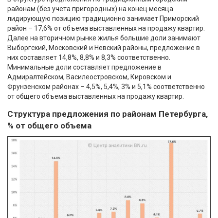
районам (без учета пригородных) на конец месяца
лидирующую позицию традиционно занимает Приморский
район – 17,6% от объема выставленных на продажу квартир.
Далее на вторичном рынке жилья большие доли занимают
Выборгский, Московский и Невский районы, предложение в
них составляет 14,8%, 8,8% и 8,3% соответственно.
Минимальные доли составляет предложение в
Адмиралтейском, Василеостровском, Кировском и
Фрунзенском районах – 4,5%, 5,4%, 3% и 5,1% соответственно
от общего объема выставленных на продажу квартир.
Структура предложения по районам Петербурга,
% от общего объема