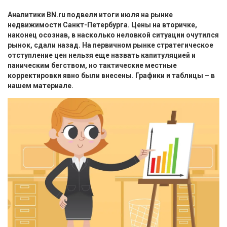
Аналитики BN.ru подвели итоги июля на рынке
недвижимости Санкт-Петербурга. Цены на вторичке,
наконец осознав, в насколько неловкой ситуации очутился
рынок, сдали назад. На первичном рынке стратегическое
отступление цен нельзя еще назвать капитуляцией и
паническим бегством, но тактические местные
корректировки явно были внесены. Графики и таблицы – в
нашем материале.