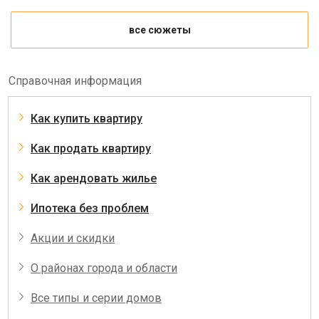
все сюжеты
Справочная информация
Как купить квартиру
Как продать квартиру
Как арендовать жилье
Ипотека без проблем
Акции и скидки
О районах города и области
Все типы и серии домов