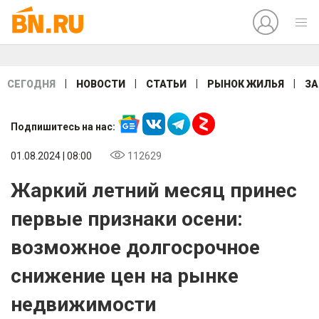
|
|
|
|
СЕГОДНЯ
НОВОСТИ
СТАТЬИ
РЫНОК ЖИЛЬЯ
ЗА
Подпишитесь на нас:
01.08.2024 | 08:00
112629
Жаркий летний месяц принес
первые признаки осени:
возможное долгосрочное
снижение цен на рынке
недвижимости