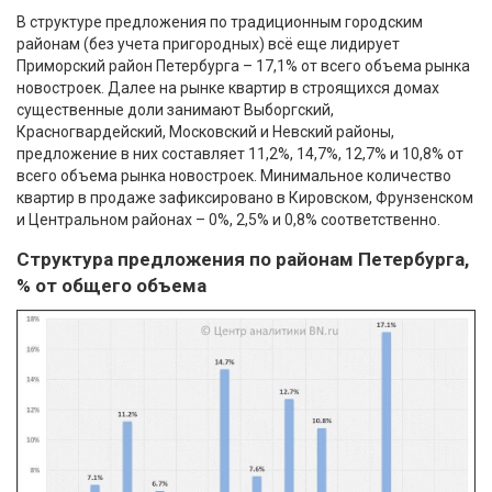
В структуре предложения по традиционным городским
районам (без учета пригородных) всё еще лидирует
Приморский район Петербурга – 17,1% от всего объема рынка
новостроек. Далее на рынке квартир в строящихся домах
существенные доли занимают Выборгский,
Красногвардейский, Московский и Невский районы,
предложение в них составляет 11,2%, 14,7%, 12,7% и 10,8% от
всего объема рынка новостроек. Минимальное количество
квартир в продаже зафиксировано в Кировском, Фрунзенском
и Центральном районах – 0%, 2,5% и 0,8% соответственно.
Структура предложения по районам Петербурга,
% от общего объема