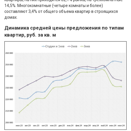
14,5%. Многокомнатные (четыре комнаты и более)
составляют 3,4% от общего объема квартир в строящихся
домах.
Динамика средней цены предложения по типам
квартир, руб. за кв. м