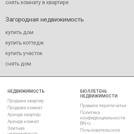
снять комнату в квартире
Загородная недвижимость
купить дом
купить коттедж
купить участок
снять дом
НЕДВИЖИМОСТЬ
БЮЛЛЕТЕНЬ
НЕДВИЖИМОСТИ
Продажа квартир
Правила перепечатки
Продажа комнат
Политика
Аренда квартир
конфиденциальности
Аренда комнат
BN.ru
Элитная
Пользовательское
недвижимость