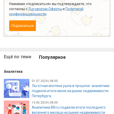
Нажимая «подписаться» вы подтверждаете, что
согласны с
Договором Оферты
и
Политикой
конфиденциальности
.
Подписаться
Ещё по теме
Популярное
Аналитика
01.07.2024 | 08:00
Льготная ипотека ушла в прошлое: аналитики
подвели итоги июня на рынке недвижимости
Петербурга
13.06.2024 | 08:00
Аналитики BN.ru подвели итоги последнего
весеннего месяца на рынке недвижимости