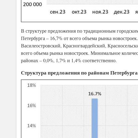
В структуре предложения по традиционным городски
Петербурга – 16,7% от всего объема рынка новостроек
Василеостровский, Красногвардейский, Красносельски
всего объема рынка новостроек. Минимальное количе
районах – 0,0%, 1,7% и 1,4% соответственно.
Структура предложения по районам Петербурга