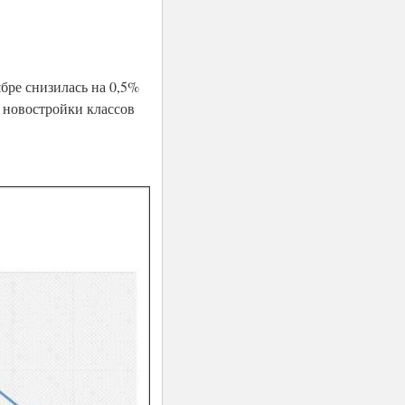
бре снизилась на 0,5%
сь новостройки классов