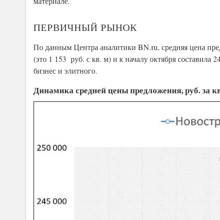
материале.
ПЕРВИЧНЫЙ РЫНОК
По данным Центра аналитики BN.ru, средняя цена пре
(это 1 153 руб. с кв. м) и к началу октября составила
бизнес и элитного.
Динамика средней цены предложения, руб. за кв