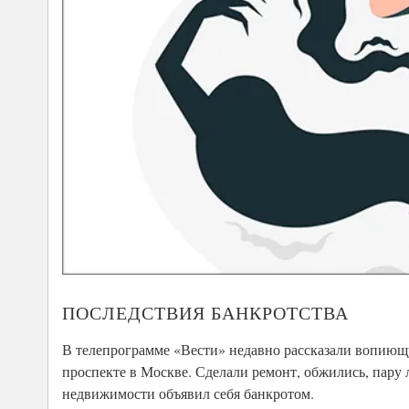
ПОСЛЕДСТВИЯ БАНКРОТСТВА
В телепрограмме «Вести» недавно рассказали вопиющу
проспекте в Москве. Сделали ремонт, обжились, пару 
недвижимости объявил себя банкротом.