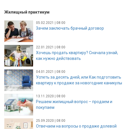
Жилищный практикум
05.02.2021 | 08:00
Зачем заключать брачный договор
22.01.2021 | 08:00
Хочешь продать квартиру? Сначала узнай,
как нужно действовать
04.01.2021 | 08:00
Успеть за десять дней, или Как подготовить
квартиру к продаже за новогодние каникулы
13.11.2020 | 08:00
Решаем жилищный вопрос – продаем и
покупаем
25.09.2020 | 08:00
Отвечаем на вопросы о продаже долевой