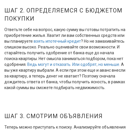
ШАГ 2. ОПРЕДЕЛЯЕМСЯ С БЮДЖЕТОМ
ПОКУПКИ
Ответьте себе на вопрос, какую сумму вы готовы потратить на
приобретение жилья. Хватит ли вам собственных средств или
вы планируете
взять ипотечный кредит
? Но не замахивайтесь
слишком высоко. Реально оценивайте свои возможности. И
старайтесь получить одобрение от банка еще до начала
поиска квартиры. Нет смысла заниматься подбором, пока нет
одобрения.
Ведь могут и отказать. Или одобрят, но меньше.
А
вы уже квартиру выбрали. А если при этом еще и аванс внесли
за квартиру, а теперь денег не хватает? Поэтому сначала
дождитесь ответа от банка, чтобы получить ясность, в рамках
какой суммы вы сможете подбирать недвижимость.
ШАГ 3. СМОТРИМ ОБЪЯВЛЕНИЯ
Теперь можно приступать к поиску. Анализируйте объявления