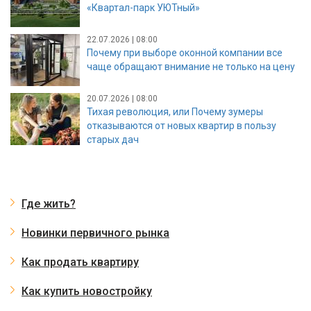
«Квартал-парк УЮТный»
22.07.2026 | 08:00
Почему при выборе оконной компании все
чаще обращают внимание не только на цену
20.07.2026 | 08:00
Тихая революция, или Почему зумеры
отказываются от новых квартир в пользу
старых дач
Где жить?
Новинки первичного рынка
Как продать квартиру
Как купить новостройку