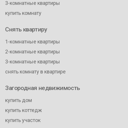
3-комнатные квартиры
купить комнату
Снять квартиру
1-комнатные квартиры
2-комнатные квартиры
3-комнатные квартиры
снять комнату в квартире
Загородная недвижимость
купить дом
купить коттедж
купить участок