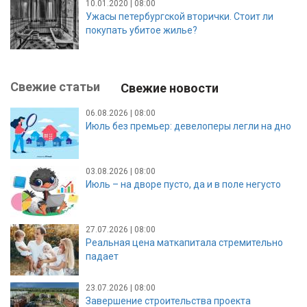
10.01.2020 | 08:00
Ужасы петербургской вторички. Стоит ли
покупать убитое жилье?
Свежие статьи
Свежие новости
06.08.2026 | 08:00
Июль без премьер: девелоперы легли на дно
03.08.2026 | 08:00
Июль – на дворе пусто, да и в поле негусто
27.07.2026 | 08:00
Реальная цена маткапитала стремительно
падает
23.07.2026 | 08:00
Завершение строительства проекта