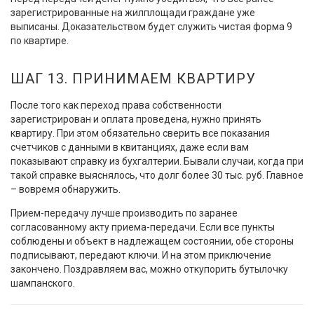
зарегистрированные на жилплощади граждане уже
выписаны. Доказательством будет служить чистая форма 9
по квартире.
ШАГ 13. ПРИНИМАЕМ КВАРТИРУ
После того как переход права собственности
зарегистрирован и оплата проведена, нужно принять
квартиру. При этом обязательно сверить все показания
счетчиков с данными в квитанциях, даже если вам
показывают справку из бухгалтерии. Бывали случаи, когда при
такой справке выяснялось, что долг более 30 тыс. руб. Главное
– вовремя обнаружить.
Прием-передачу лучше производить по заранее
согласованному акту приема-передачи. Если все пункты
соблюдены и объект в надлежащем состоянии, обе стороны
подписывают, передают ключи. И на этом приключение
закончено. Поздравляем вас, можно откупорить бутылочку
шампанского.