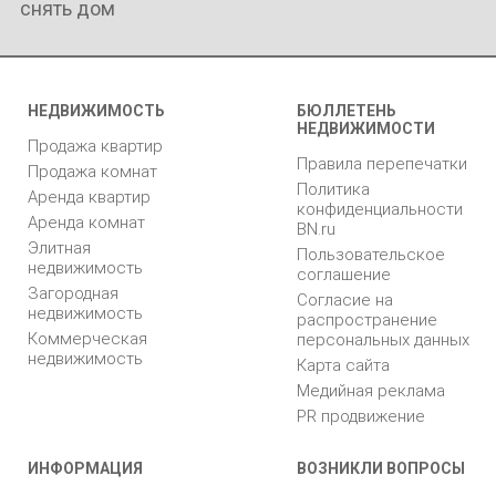
снять дом
НЕДВИЖИМОСТЬ
БЮЛЛЕТЕНЬ
НЕДВИЖИМОСТИ
Продажа квартир
Правила перепечатки
Продажа комнат
Политика
Аренда квартир
конфиденциальности
Аренда комнат
BN.ru
Элитная
Пользовательское
недвижимость
соглашение
Загородная
Согласие на
недвижимость
распространение
Коммерческая
персональных данных
недвижимость
Карта сайта
Медийная реклама
PR продвижение
ИНФОРМАЦИЯ
ВОЗНИКЛИ ВОПРОСЫ