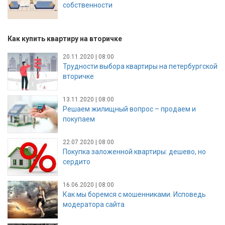
собственности
Как купить квартиру на вторичке
20.11.2020 | 08:00
Трудности выбора квартиры на петербургской
вторичке
13.11.2020 | 08:00
Решаем жилищный вопрос – продаем и
покупаем
22.07.2020 | 08:00
Покупка заложенной квартиры: дешево, но
сердито
16.06.2020 | 08:00
Как мы боремся с мошенниками. Исповедь
модератора сайта