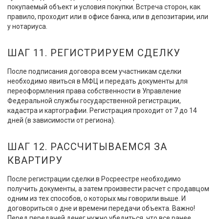
покупаемый объект и условия покупки. Встреча сторон, как
правило, проходит или в офисе банка, или в депозитарии, или
у нотариуса.
ШАГ 11. РЕГИСТРИРУЕМ СДЕЛКУ
После подписания договора всем участникам сделки
необходимо явиться в МФЦ и передать документы для
переоформления права собственности в Управление
Федеральной службы государственной регистрации,
кадастра и картографии. Регистрация проходит от 7 до 14
дней (в зависимости от региона).
ШАГ 12. РАССЧИТЫВАЕМСЯ ЗА
КВАРТИРУ
После регистрации сделки в Росреестре необходимо
получить документы, а затем произвести расчет с продавцом
одним из тех способов, о которых мы говорили выше. И
договориться о дне и времени передачи объекта. Важно!
Перед передачей денег нужно убедиться, что все ранее