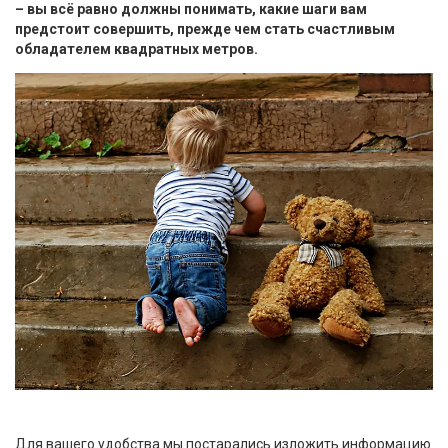
– вы всё равно должны понимать, какие шаги вам
предстоит совершить, прежде чем стать счастливым
обладателем квадратных метров.
Для вашего удобства мы постарались изложить информацию