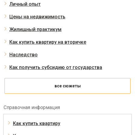
Личный опыт
Цены на недвижимость
Жилищный практикум
Как купить квартиру на вторичке
Наследство
Как получить субсидию от государства
все сюжеты
Справочная информация
Как купить квартиру