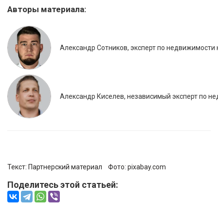
Авторы материала:
Александр Сотников, эксперт по недвижимости
Александр Киселев, независимый эксперт по не
Текст: Партнерский материал Фото:
pixabay.com
Поделитесь этой статьей: