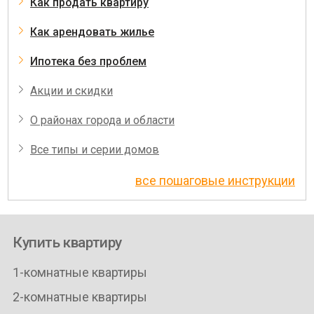
Как продать квартиру
Как арендовать жилье
Ипотека без проблем
Акции и скидки
О районах города и области
Все типы и серии домов
все пошаговые инструкции
Купить квартиру
1-комнатные квартиры
2-комнатные квартиры