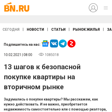
|
|
|
|
СЕГОДНЯ
НОВОСТИ
СТАТЬИ
РЫНОК ЖИЛЬЯ
ЗА
Подпишитесь на нас:
10.02.2021 | 08:00
1085018
13 шагов к безопасной
покупке квартиры на
вторичном рынке
Задумались о покупке квартиры? Мы расскажем, как
нужно действовать. И не важно, приобретается
недвижимость самостоятельно или с помощью риэлтора,