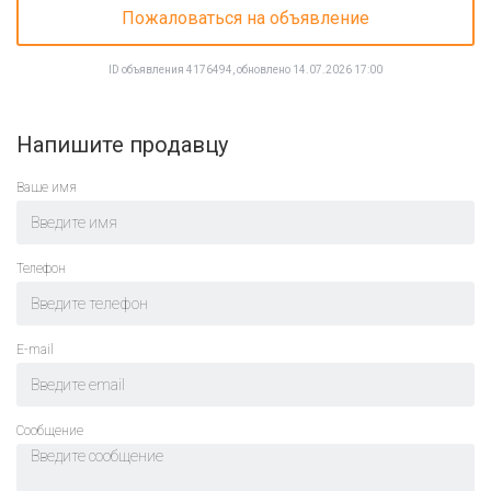
Пожаловаться на объявление
ID объявления 4176494, обновлено 14.07.2026 17:00
Напишите продавцу
Ваше имя
Телефон
E-mail
Cообщение