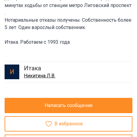
минутах ходьбы от станции метро Лиговский проспект
.
Нотариальные отказы получены. Собственность более
5 лет. Один взрослый собственник.
Итака. Работаем с 1993 года.
Итака
И
Никитина Л.В.
Написать сообщение
В избранное