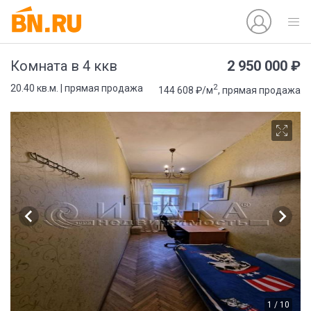
2 950 000 ₽
Комната в 4 ккв
2
20.40 кв.м. | прямая продажа
144 608 ₽/м
, прямая продажа
1 / 10