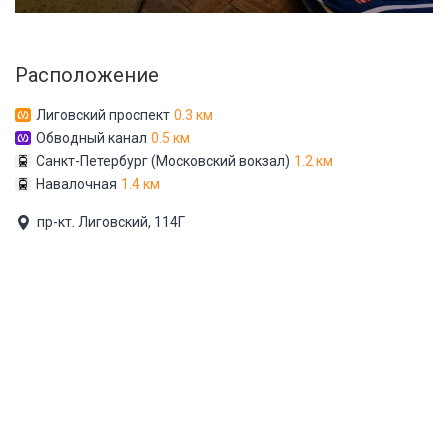
Расположение
Лиговский проспект
0.3 км
Обводный канал
0.5 км
Санкт-Петербург (Московский вокзал)
1.2 км
Навалочная
1.4 км
пр-кт. Лиговский, 114Г