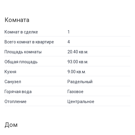
Комната
Комнат в сделке
1
Всего комнат в квартире
4
Площадь комнаты
20.40 кв.м.
Общая площадь
93.00 кв.м.
Кухня
9.00 кв.м.
Санузел
Раздельный
Горячая вода
Газовое
Отопление
Центральное
Дом