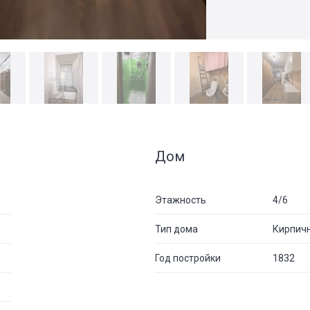
Дом
Этажность
4/6
Тип дома
Кирпич
Год постройки
1832