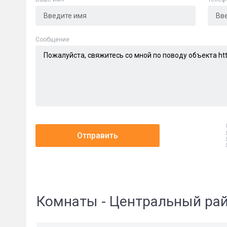
Cообщение
Отправить
Комнаты - Центральный рай