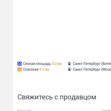
Сообщени
Сенная площадь
0.2 км
Санкт-Петербург (Вите
Спасская
0.3 км
Санкт-Петербург (Моск
Свяжитесь с продавцом
Ваше имя
Телеф