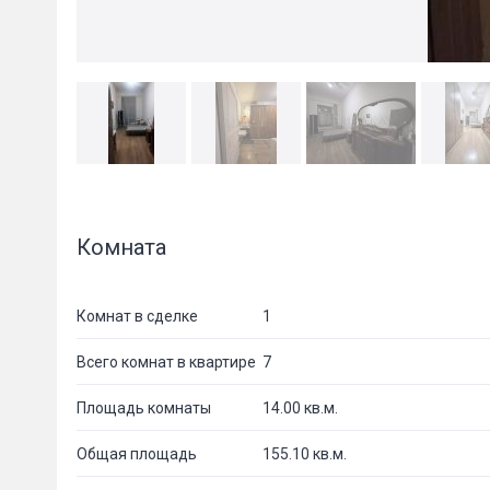
Комната
Комнат в сделке
1
Всего комнат в квартире
7
Площадь комнаты
14.00 кв.м.
Общая площадь
155.10 кв.м.