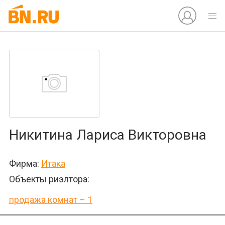
Никитина Лариса Викторовна
Фирма:
Итака
Объекты риэлтора:
продажа комнат – 1