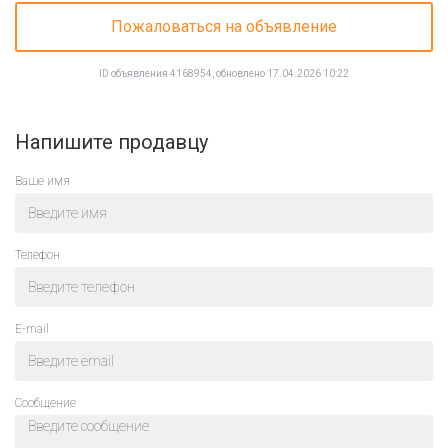
Пожаловаться на объявление
ID объявления 4168954, обновлено 17.04.2026 10:22
Напишите продавцу
Ваше имя
Телефон
E-mail
Cообщение