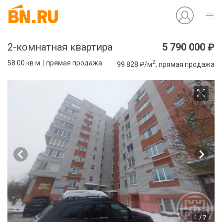
5 790 000 ₽
2-комнатная квартира
2
58.00 кв.м. | прямая продажа
99 828 ₽/м
, прямая продажа
1 / 7