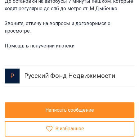
До остановки на автобусы 7 минуты пешком, которые
ходят регулярно до спб до метро ст. М Дыбенко.
Звоните, отвечу на вопросы и договоримся о
просмотре.
Помощь в получении ипотеки
Русский Фонд Недвижимости
Р
Написать сообщение
В избранное