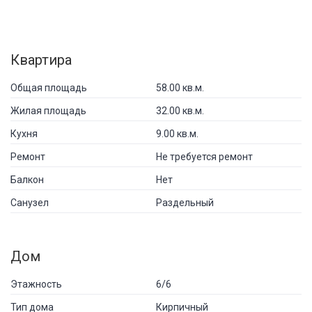
Квартира
Общая площадь
58.00 кв.м.
Жилая площадь
32.00 кв.м.
Кухня
9.00 кв.м.
Ремонт
Не требуется ремонт
Балкон
Нет
Санузел
Раздельный
Дом
Этажность
6/6
Тип дома
Кирпичный