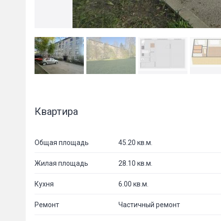
Квартира
Общая площадь
45.20 кв.м.
Жилая площадь
28.10 кв.м.
Кухня
6.00 кв.м.
Ремонт
Частичный ремонт