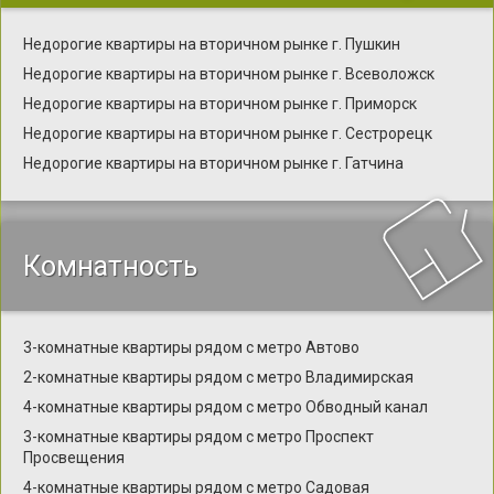
Недорогие квартиры на вторичном рынке г. Пушкин
Недорогие квартиры на вторичном рынке г. Всеволожск
Недорогие квартиры на вторичном рынке г. Приморск
Недорогие квартиры на вторичном рынке г. Сестрорецк
Недорогие квартиры на вторичном рынке г. Гатчина
Комнатность
3-комнатные квартиры рядом с метро Автово
2-комнатные квартиры рядом с метро Владимирская
4-комнатные квартиры рядом с метро Обводный канал
3-комнатные квартиры рядом с метро Проспект
Просвещения
4-комнатные квартиры рядом с метро Садовая