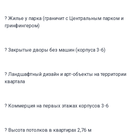
? Жилье у парка (граничит с Центральным парком и
гринфингером)
? Закрытые дворы без машин (корпуса 3-6)
? Ландшафтный дизайн и арт-объекты на территории
квартала
? Коммерция на первых этажах корпусов 3-6
? Высота потолков в квартирах 2,76 м