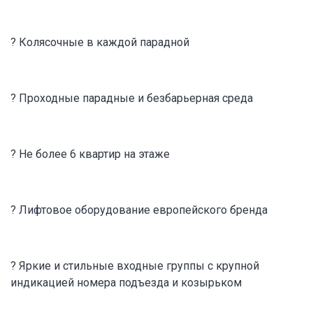
? Колясочные в каждой парадной
? Проходные парадные и безбарьерная среда
? Не более 6 квартир на этаже
? Лифтовое оборудование европейского бренда
? Яркие и стильные входные группы с крупной
индикацией номера подъезда и козырьком