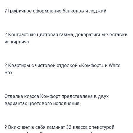
? Графичное оформление балконов и лоджий
? Контрастная цветовая гамма, декоративные вставки
из кирпича
? Квартиры с чистовой отделкой «Комфорт» и White
Box
Отделка класса Комфорт представлена в двух
вариантах цветового исполнения.
? Включает в себя ламинат 32 класса с текстурой