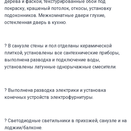
дерева и фаской, текстурированные обои под
покраску, крашеный потолок, откосы, установку
подоконников. Межкомнатные двери глухие,
остекленная дверь в кухню.
? В санузле стены и пол отделаны керамической
плиткой, установлены все сантехнические приборы,
выполнена разводка и подключение воды,
установлены латунные однорычажные смесители.
? Выполнена разводка электрики и установка
конечных устройств электрофурнитуры.
? Светодиодные светильники в прихожей, санузле и на
лоджии/балконе.