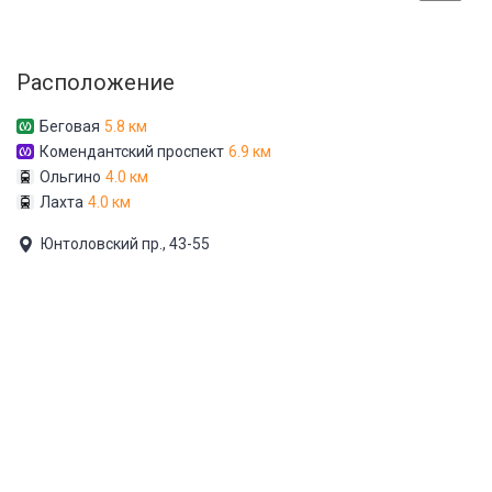
Расположение
Беговая
5.8 км
Комендантский проспект
6.9 км
Ольгино
4.0 км
Лахта
4.0 км
Юнтоловский пр., 43-55