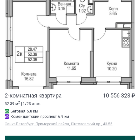
2-комнатная квартира
10 556 323 ₽
2
52.39 м
| 1/23 этаж
Беговая
5.8 км
Комендантский проспект
6.9 км
Санкт-Петербург, Приморский район, Юнтоловский пр., 43-55