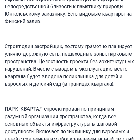
непосредственной близости к памятнику природы
Юнтоловскому заказнику. Есть видовые квартиры на
Финский залив.
Строит один застройщик, поэтому грамотно планирует
улично-дорожную сеть, пешеходные зоны, парковые
пространства. Целостность проекта без архитектурных
нарушений. Вместе с вводом в эксплуатацию всего
квартала будет введена поликлиника для детей и
взрослых и детский сад (в границах квартала).
ПАРК-КВАРТАЛ спроектирован по принципам
разумной организации пространства, когда все
основные объекты инфраструктуры в шаговой
доступности. Включает поликлинику для взрослых и
детей с современным оборудованием, новый детский