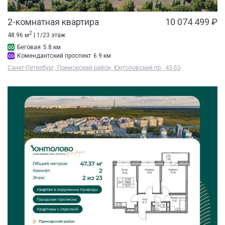
2-комнатная квартира
10 074 499 ₽
2
48.96 м
| 1/23 этаж
Беговая
5.8 км
Комендантский проспект
6.9 км
Санкт-Петербург, Приморский район, Юнтоловский пр., 43-55