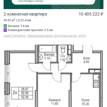
2-комнатная квартира
10 405 222 ₽
2
49.05 м
| 2/23 этаж
Беговая
5.8 км
Комендантский проспект
6.9 км
Санкт-Петербург, Приморский район, Юнтоловский пр., 43-55