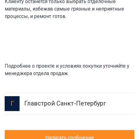
Клиенту останется только выбрать отделочные
материалы, избежав самые грязные и неприятные
процессы, и ремонт готов.
Подробнее о проекте и условиях покупки уточняйте у
менеджера отдела продаж.
Главстрой Санкт-Петербург
Г
Написать сообщение