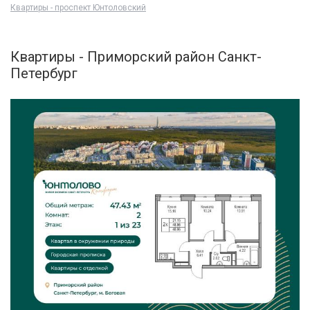
Квартиры - проспект Юнтоловский
Квартиры - Приморский район Санкт-
Петербург