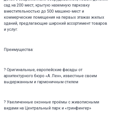
сад на 200 мест, крытую наземную парковку
вместительностью до 500 машино-мест и
коммерческие помещения на первых этажах жилых
зданий, предлагающие широкий ассортимент товаров
и услуг.
Преимущества:
? Оригинальные, европейские фасады от
архитектурного бюро «А. Лен», известные своим
выдержанным и гармоничным стилем
? Увеличенные оконные проёмы с живописными
видами на Центральный парк и «гринфингер»