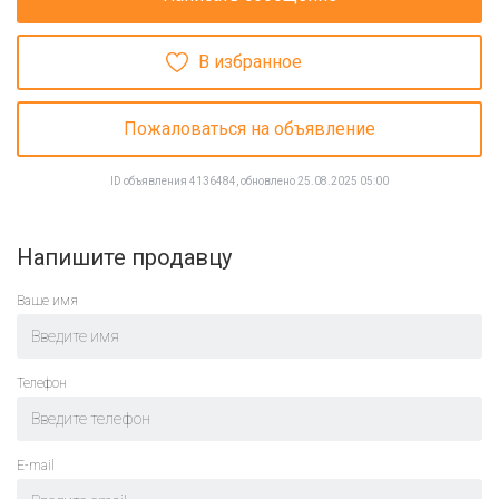
В избранное
Пожаловаться на объявление
ID объявления 4136484, обновлено 25.08.2025 05:00
Напишите продавцу
Ваше имя
Телефон
E-mail