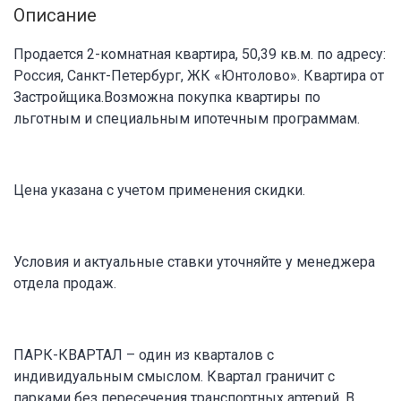
Описание
Продается 2-комнатная квартира, 50,39 кв.м. по адресу:
Россия, Санкт-Петербург, ЖК «Юнтолово». Квартира от
Застройщика.Возможна покупка квартиры по
льготным и специальным ипотечным программам.
Цена указана с учетом применения скидки.
Условия и актуальные ставки уточняйте у менеджера
отдела продаж.
ПАРК-КВАРТАЛ – один из кварталов с
индивидуальным смыслом. Квартал граничит с
парками без пересечения транспортных артерий. В