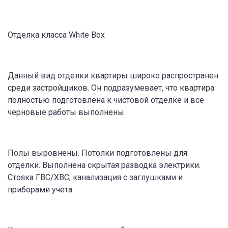
Отделка класса White Box
Данный вид отделки квартиры широко распространен
среди застройщиков. Он подразумевает, что квартира
полностью подготовлена к чистовой отделке и все
черновые работы выполнены.
Полы выровнены. Потолки подготовлены для
отделки. Выполнена скрытая разводка электрики.
Стояка ГВС/ХВС, канализация с заглушками и
приборами учета.