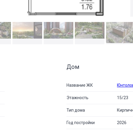
Дом
Название ЖК
Юнтоло
Этажность
15/23
Тип дома
Кирпич
Год постройки
2026