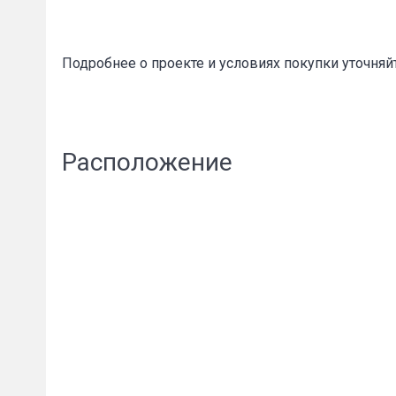
Подробнее о проекте и условиях покупки уточняй
Расположение