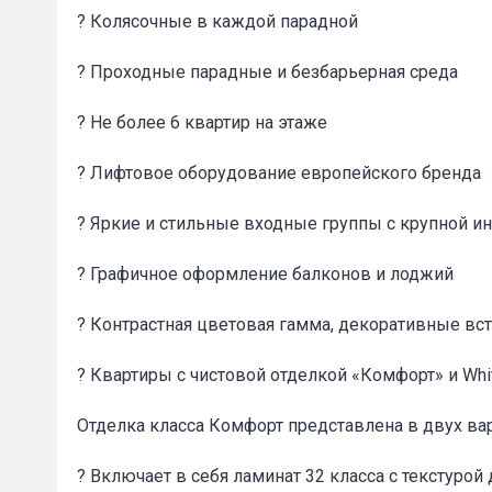
? Колясочные в каждой парадной
? Проходные парадные и безбарьерная среда
? Не более 6 квартир на этаже
? Лифтовое оборудование европейского бренда
Сообщени
? Яркие и стильные входные группы с крупной 
? Графичное оформление балконов и лоджий
? Контрастная цветовая гамма, декоративные вст
? Квартиры с чистовой отделкой «Комфорт» и Whi
Отделка класса Комфорт представлена в двух ва
? Включает в себя ламинат 32 класса с текстурой