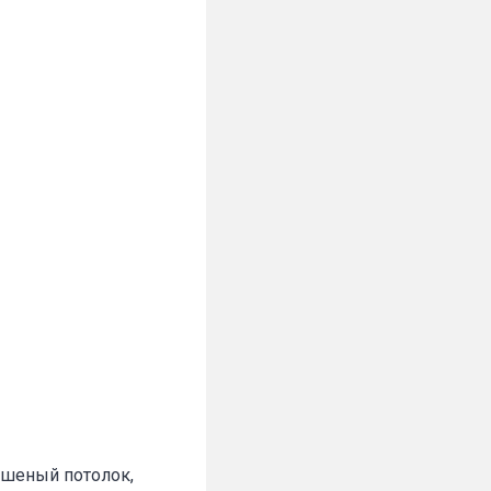
рашеный потолок,