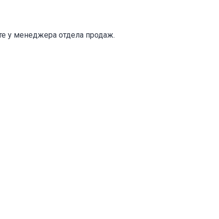
те у менеджера отдела продаж.