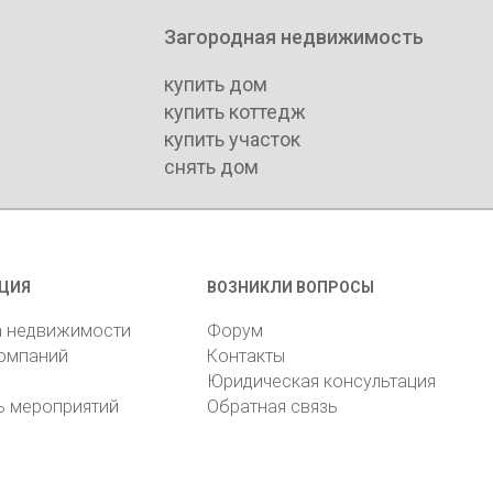
Загородная недвижимость
купить дом
купить коттедж
купить участок
снять дом
ЦИЯ
ВОЗНИКЛИ ВОПРОСЫ
а недвижимости
Форум
компаний
Контакты
Юридическая консультация
ь мероприятий
Обратная связь