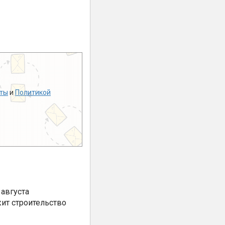
ты
и
Политикой
августа
ит строительство