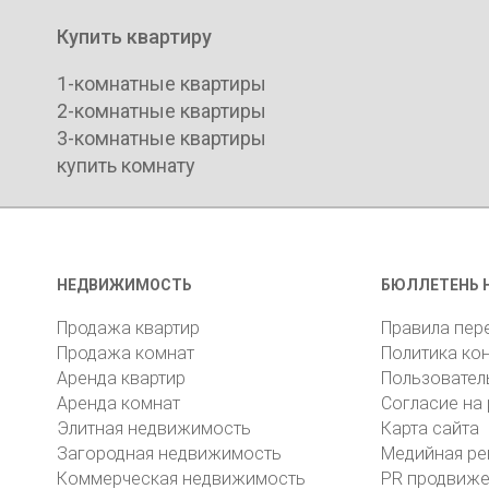
Купить квартиру
1-комнатные квартиры
2-комнатные квартиры
3-комнатные квартиры
купить комнату
НЕДВИЖИМОСТЬ
БЮЛЛЕТЕНЬ 
Продажа квартир
Правила пер
Продажа комнат
Политика ко
Аренда квартир
Пользовател
Аренда комнат
Согласие на
Элитная недвижимость
Карта сайта
Загородная недвижимость
Медийная ре
Коммерческая недвижимость
PR продвиж