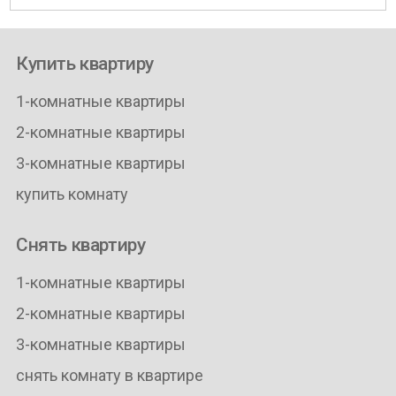
Купить квартиру
1-комнатные квартиры
2-комнатные квартиры
3-комнатные квартиры
купить комнату
Снять квартиру
1-комнатные квартиры
2-комнатные квартиры
3-комнатные квартиры
снять комнату в квартире