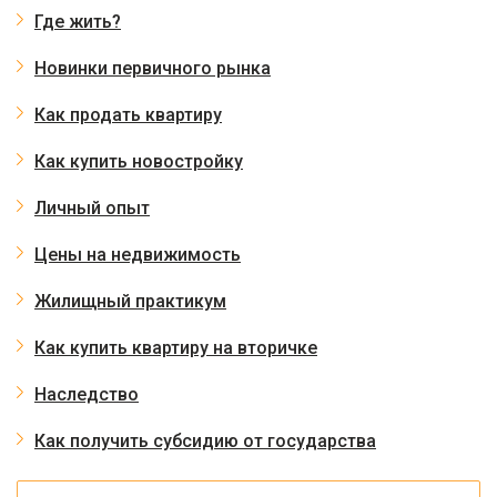
Где жить?
Новинки первичного рынка
Как продать квартиру
Как купить новостройку
Личный опыт
Цены на недвижимость
Жилищный практикум
Как купить квартиру на вторичке
Наследство
Как получить субсидию от государства