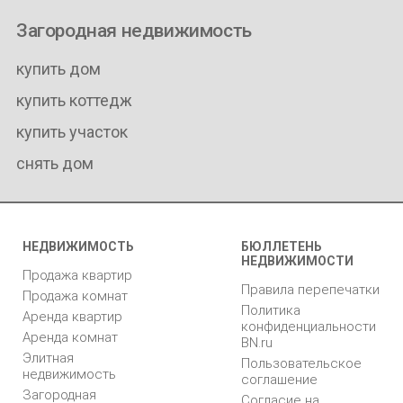
Загородная недвижимость
купить дом
купить коттедж
купить участок
снять дом
НЕДВИЖИМОСТЬ
БЮЛЛЕТЕНЬ
НЕДВИЖИМОСТИ
Продажа квартир
Правила перепечатки
Продажа комнат
Политика
Аренда квартир
конфиденциальности
Аренда комнат
BN.ru
Элитная
Пользовательское
недвижимость
соглашение
Загородная
Согласие на