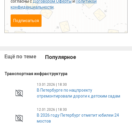
согласны с
Договором Оферты
и
Политикой
конфиденциальности
.
Подписаться
Ещё по теме
Популярное
Транспортная инфраструктура
13.01.2026 | 18:30
В Петербурге по нацпроекту
отремонтировали дороги к детским садам
12.01.2026 | 18:30
В 2026 году Петербург отметит юбилеи 24
мостов