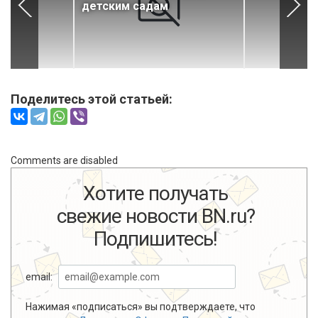
детским садам
Поделитесь этой статьей:
Comments are disabled
Хотите получать
свежие новости BN.ru?
Подпишитесь!
email:
Нажимая «подписаться» вы подтверждаете, что