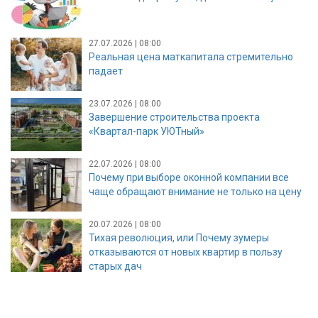
27.07.2026 | 08:00
Реальная цена маткапитала стремительно
падает
23.07.2026 | 08:00
Завершение строительства проекта
«Квартал-парк УЮТный»
22.07.2026 | 08:00
Почему при выборе оконной компании все
чаще обращают внимание не только на цену
20.07.2026 | 08:00
Тихая революция, или Почему зумеры
отказываются от новых квартир в пользу
старых дач