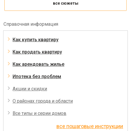
все сюжеты
Справочная информация
Как купить квартиру
Как продать квартиру
Как арендовать жилье
Ипотека без проблем
Акции и скидки
О районах города и области
Все типы и серии домов
все пошаговые инструкции