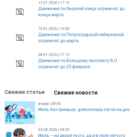
12.01.2026 | 17:15
Движение по Якорной улице ограничат до
конца марта
10.01.2026 | 19:00
Движение по Петроградской набережной
ограничат до марта
08.01.2026 | 17:15
Движение по Большому проспекту В.О.
ограничат до 23 февраля
Свежие статьи
Свежие новости
вчера | 08:00
Июль без премьер: девелоперы легли на дно
03.08.2026 | 08:00
Июль – на дворе пусто, да и в поле негусто