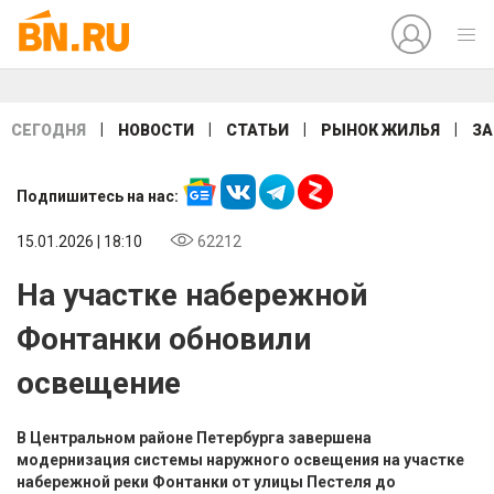
|
|
|
|
СЕГОДНЯ
НОВОСТИ
СТАТЬИ
РЫНОК ЖИЛЬЯ
ЗА
Подпишитесь на нас:
15.01.2026 | 18:10
62212
На участке набережной
Фонтанки обновили
освещение
В Центральном районе Петербурга завершена
модернизация системы наружного освещения на участке
набережной реки Фонтанки от улицы Пестеля до