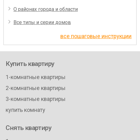
О районах города и области
Все типы и серии домов
все пошаговые инструкции
Купить квартиру
1-комнатные квартиры
2-комнатные квартиры
3-комнатные квартиры
купить комнату
Снять квартиру