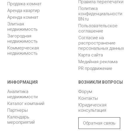
Правила перепечатки
Продажа комнат
Политика
Аренда квартир
конфиденциальности
Аренда комнат
BN.ru
Элитная
Пользовательское
недвижимость
соглашение
Загородная
Согласие на
недвижимость
распространение
Коммерческая
персональных данных
недвижимость
Карта сайта
Медийная реклама
PR продвижение
ИНФОРМАЦИЯ
ВОЗНИКЛИ ВОПРОСЫ
Аналитика
Форум
недвижимости
Контакты
Каталог компаний
Юридическая
Партнеры
консультация
Календарь
мероприятий
Обратная связь