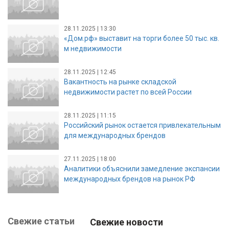
28.11.2025 | 13:30
«Дом.рф» выставит на торги более 50 тыс. кв.
м недвижимости
28.11.2025 | 12:45
Вакантность на рынке складской
недвижимости растет по всей России
28.11.2025 | 11:15
Российский рынок остается привлекательным
для международных брендов
27.11.2025 | 18:00
Аналитики объяснили замедление экспансии
международных брендов на рынок РФ
Свежие статьи
Свежие новости