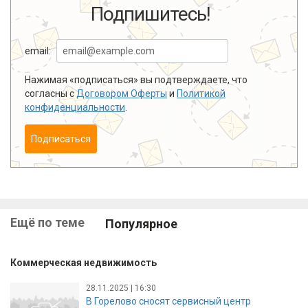
Подпишитесь!
email:
Нажимая «подписаться» вы подтверждаете, что
согласны с
Договором Оферты
и
Политикой
конфиденциальности
.
Подписаться
Ещё по теме
Популярное
Коммерческая недвижимость
28.11.2025 | 16:30
В Горелово сносят сервисный центр