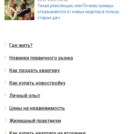
Тихая революция, или Почему зумеры
отказываются от новых квартир в пользу
старых дач
Где жить?
Новинки первичного рынка
Как продать квартиру
Как купить новостройку
Личный опыт
Цены на недвижимость
Жилищный практикум
Как купить квартиру на вторичке