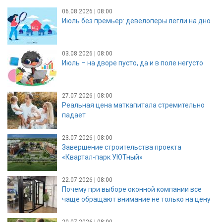
06.08.2026 | 08:00
Июль без премьер: девелоперы легли на дно
03.08.2026 | 08:00
Июль – на дворе пусто, да и в поле негусто
27.07.2026 | 08:00
Реальная цена маткапитала стремительно
падает
23.07.2026 | 08:00
Завершение строительства проекта
«Квартал-парк УЮТный»
22.07.2026 | 08:00
Почему при выборе оконной компании все
чаще обращают внимание не только на цену
20.07.2026 | 08:00