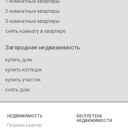
1-комнатные квартиры
2-комнатные квартиры
3-комнатные квартиры
снять комнату в квартире
Загородная недвижимость
купить дом
купить коттедж
купить участок
снять дом
НЕДВИЖИМОСТЬ
БЮЛЛЕТЕНЬ
НЕДВИЖИМОСТИ
Продажа квартир