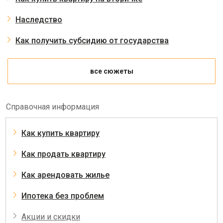
Наследство
Как получить субсидию от государства
все сюжеты
Справочная информация
Как купить квартиру
Как продать квартиру
Как арендовать жилье
Ипотека без проблем
Акции и скидки