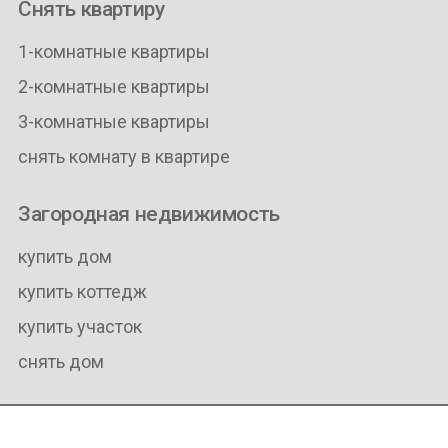
Снять квартиру
1-комнатные квартиры
2-комнатные квартиры
3-комнатные квартиры
снять комнату в квартире
Загородная недвижимость
купить дом
купить коттедж
купить участок
снять дом