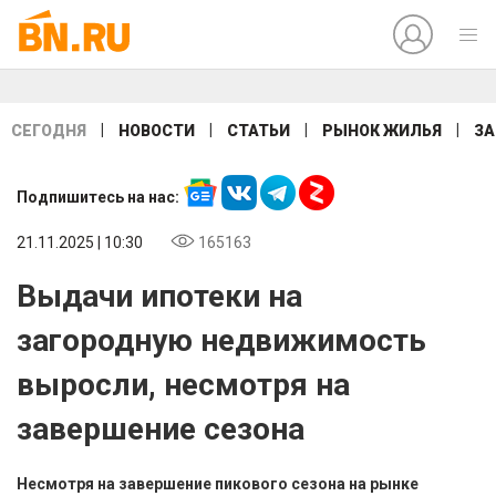
|
|
|
|
СЕГОДНЯ
НОВОСТИ
СТАТЬИ
РЫНОК ЖИЛЬЯ
ЗА
Подпишитесь на нас:
21.11.2025 | 10:30
165163
Выдачи ипотеки на
загородную недвижимость
выросли, несмотря на
завершение сезона
Несмотря на завершение пикового сезона на рынке