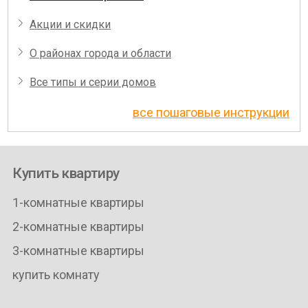
Акции и скидки
О районах города и области
Все типы и серии домов
все пошаговые инструкции
Купить квартиру
1-комнатные квартиры
2-комнатные квартиры
3-комнатные квартиры
купить комнату