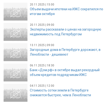
20.11.2025 | 15:00
Объем выдачи ипотеки на ИЖС сократился по
итогам октября
20.11.2025 | 09:00
Эксперты рассказали о ценах на загородную
недвижимость под Петербургом
13.11.2025 | 09:00
Загородные дома в Петербурге дорожают, в
Ленобласти - дешевеют
06.11.2025 | 18:30
Банк «Дом.рф» в октябре выдал рекордный
объем кредитов подрядчикам ИЖС
04.11.2025 | 12:00
Стоимость сотки земли в Петербурге
снижается быстрее, чем в Ленобласти