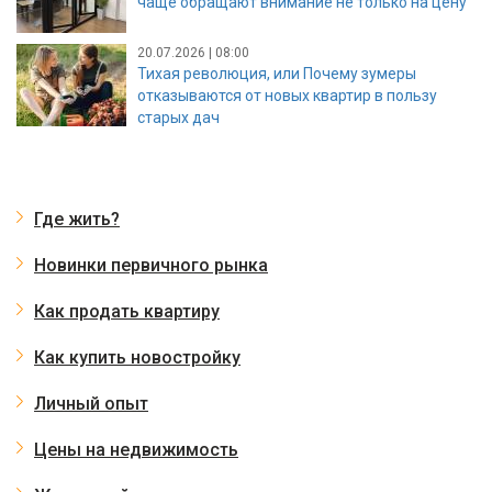
чаще обращают внимание не только на цену
20.07.2026 | 08:00
Тихая революция, или Почему зумеры
отказываются от новых квартир в пользу
старых дач
Где жить?
Новинки первичного рынка
Как продать квартиру
Как купить новостройку
Личный опыт
Цены на недвижимость