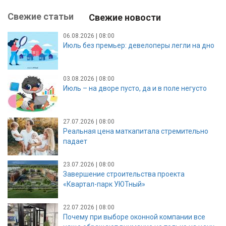
Свежие статьи
Свежие новости
06.08.2026 | 08:00
Июль без премьер: девелоперы легли на дно
03.08.2026 | 08:00
Июль – на дворе пусто, да и в поле негусто
27.07.2026 | 08:00
Реальная цена маткапитала стремительно
падает
23.07.2026 | 08:00
Завершение строительства проекта
«Квартал-парк УЮТный»
22.07.2026 | 08:00
Почему при выборе оконной компании все