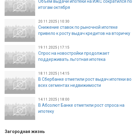
Объем выдачи ипотеки на ИЖС сократился по
итогам октября
20.11.2025 | 10:30
Снижение ставок по рыночной ипотеке
привело к росту выдач кредитов на вторичку
19.11.2025 | 17:15
Спрос на новостройки продолжает
поддерживать льготная ипотека
18.11.2025 | 14:15
В Сбербанке отметили рост выдач ипотеки во
всех сегментах недвижимости
14.11.2025 | 18:00
В Абсолют Банке отметили рост спроса на
ипотеку
Загородная жизнь