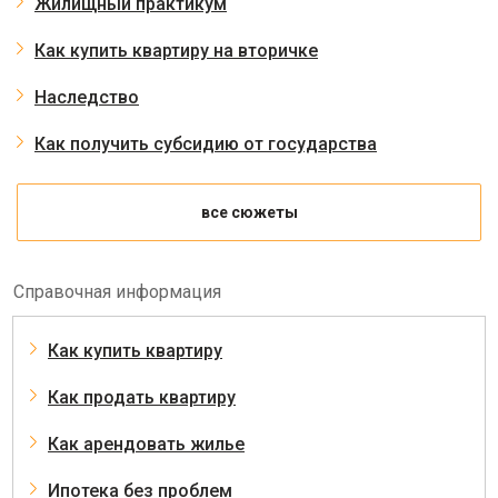
Жилищный практикум
Как купить квартиру на вторичке
Наследство
Как получить субсидию от государства
все сюжеты
Справочная информация
Как купить квартиру
Как продать квартиру
Как арендовать жилье
Ипотека без проблем