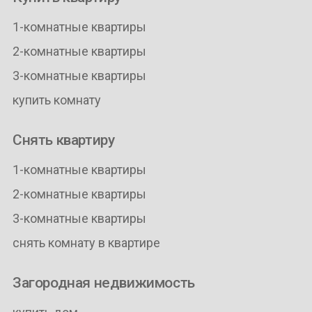
1-комнатные квартиры
2-комнатные квартиры
3-комнатные квартиры
купить комнату
Снять квартиру
1-комнатные квартиры
2-комнатные квартиры
3-комнатные квартиры
снять комнату в квартире
Загородная недвижимость