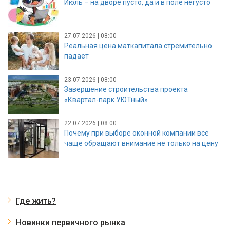
Июль – на дворе пусто, да и в поле негусто
27.07.2026 | 08:00
Реальная цена маткапитала стремительно
падает
23.07.2026 | 08:00
Завершение строительства проекта
«Квартал-парк УЮТный»
22.07.2026 | 08:00
Почему при выборе оконной компании все
чаще обращают внимание не только на цену
Где жить?
Новинки первичного рынка