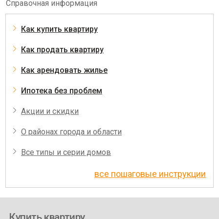
Справочная информация
Как купить квартиру
Как продать квартиру
Как арендовать жилье
Ипотека без проблем
Акции и скидки
О районах города и области
Все типы и серии домов
все пошаговые инструкции
Купить квартиру