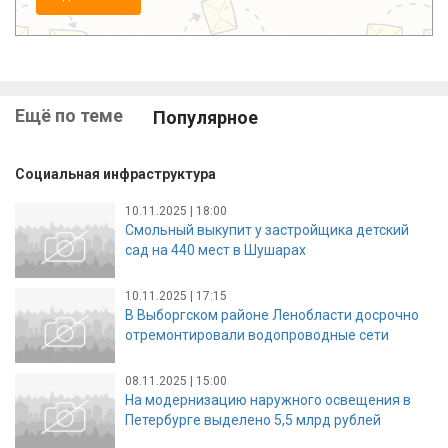
Ещё по теме
Популярное
Социальная инфраструктура
10.11.2025 | 18:00
Смольный выкупит у застройщика детский
сад на 440 мест в Шушарах
10.11.2025 | 17:15
В Выборгском районе Ленобласти досрочно
отремонтировали водопроводные сети
08.11.2025 | 15:00
На модернизацию наружного освещения в
Петербурге выделено 5,5 млрд рублей