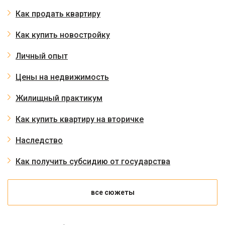
Как продать квартиру
Как купить новостройку
Личный опыт
Цены на недвижимость
Жилищный практикум
Как купить квартиру на вторичке
Наследство
Как получить субсидию от государства
все сюжеты