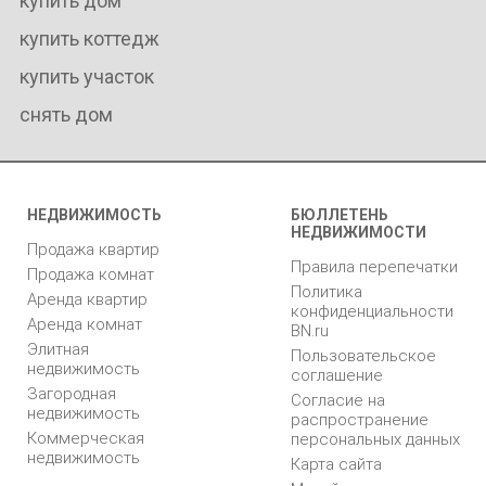
купить дом
купить коттедж
купить участок
снять дом
НЕДВИЖИМОСТЬ
БЮЛЛЕТЕНЬ
НЕДВИЖИМОСТИ
Продажа квартир
Правила перепечатки
Продажа комнат
Политика
Аренда квартир
конфиденциальности
Аренда комнат
BN.ru
Элитная
Пользовательское
недвижимость
соглашение
Загородная
Согласие на
недвижимость
распространение
Коммерческая
персональных данных
недвижимость
Карта сайта