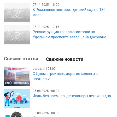
07.11.2025 | 18:00
В Романовке построят детский сад на 180
мест
07.11.2025 | 17:15
Реконструкция тепломагистрали на
Удельном проспекте завершена досрочно
Свежие статьи
Свежие новости
сегодня | 08:00
С Днём строителя, дорогие коллеги и
партнёры!
06.08.2026 | 08:00
Июль без премьер: девелоперы легли на дно
03.08.2026 | 08:00