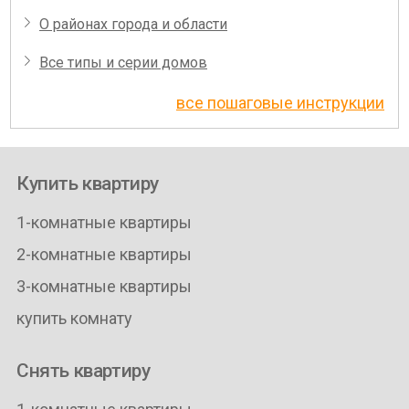
О районах города и области
Все типы и серии домов
все пошаговые инструкции
Купить квартиру
1-комнатные квартиры
2-комнатные квартиры
3-комнатные квартиры
купить комнату
Снять квартиру