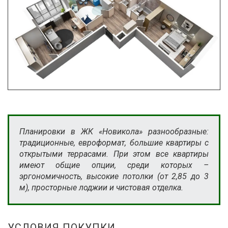
Планировки в ЖК «Новикола» разнообразные:
традиционные, евроформат, большие квартиры с
открытыми террасами. При этом все квартиры
имеют общие опции, среди которых –
эргономичность, высокие потолки (от 2,85 до 3
м), просторные лоджии и чистовая отделка.
УСЛОВИЯ ПОКУПКИ