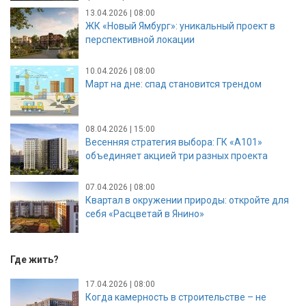
13.04.2026 | 08:00
ЖК «Новый Ямбург»: уникальный проект в
перспективной локации
10.04.2026 | 08:00
Март на дне: спад становится трендом
08.04.2026 | 15:00
Весенняя стратегия выбора: ГК «А101»
объединяет акцией три разных проекта
07.04.2026 | 08:00
Квартал в окружении природы: откройте для
себя «Расцветай в Янино»
Где жить?
17.04.2026 | 08:00
Когда камерность в строительстве – не