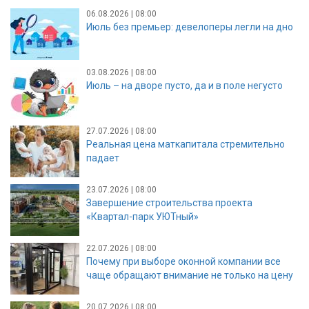
06.08.2026 | 08:00
Июль без премьер: девелоперы легли на дно
03.08.2026 | 08:00
Июль – на дворе пусто, да и в поле негусто
27.07.2026 | 08:00
Реальная цена маткапитала стремительно
падает
23.07.2026 | 08:00
Завершение строительства проекта
«Квартал-парк УЮТный»
22.07.2026 | 08:00
Почему при выборе оконной компании все
чаще обращают внимание не только на цену
20.07.2026 | 08:00