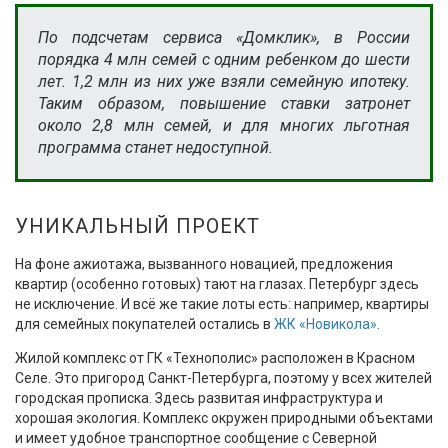
По подсчетам сервиса «Домклик», в России
порядка 4 млн семей с одним ребенком до шести
лет. 1,2 млн из них уже взяли семейную ипотеку.
Таким образом, повышение ставки затронет
около 2,8 млн семей, и для многих льготная
программа станет недоступной.
УНИКАЛЬНЫЙ ПРОЕКТ
На фоне ажиотажа, вызванного новацией, предложения
квартир (особенно готовых) тают на глазах. Петербург здесь
не исключение. И всё же такие лоты есть: например, квартиры
для семейных покупателей остались в
ЖК «Новикола»
.
Жилой комплекс от ГК «Технополис» расположен в Красном
Селе. Это пригород Санкт-Петербурга, поэтому у всех жителей
городская прописка. Здесь развитая инфраструктура и
хорошая экология. Комплекс окружен природными объектами
и имеет удобное транспортное сообщение с Северной