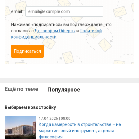
email:
Нажимая «подписаться» вы подтверждаете, что
согласны с
Договором Оферты
и
Политикой
конфиденциальности
.
Подписаться
Ещё по теме
Популярное
Выбираем новостройку
17.04.2026 | 08:00
Когда камерность в строительстве – не
маркетинговый инструмент, а целая
философия