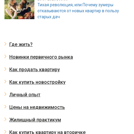
Тихая революция, или Почему зумеры
отказываются от новых квартир в пользу
старых дач
Где жить?
Новинки первичного рынка
Как продать квартиру
Как купить новостройку
Личный опыт
Цены на недвижимость
Жилищный практикум
Как купить квартиру на вторичке