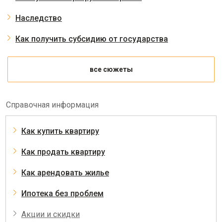
Наследство
Как получить субсидию от государства
все сюжеты
Справочная информация
Как купить квартиру
Как продать квартиру
Как арендовать жилье
Ипотека без проблем
Акции и скидки