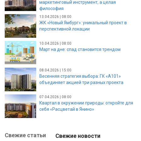
маркетинговый инструмент, а целая
философия
13.04.2026 | 08:00
ЖК «Новый Ямбург»: уникальный проект в
перспективной локации
10.04.2026 | 08:00
Март на дне: спад становится трендом
08.04.2026 | 15:00
Весенняя стратегия выбора: ГК «А101»
объединяет акцией три разных проекта
07.04.2026 | 08:00
Квартал в окружении природы: откройте для
себя «Расцветай в Янино»
Свежие статьи
Свежие новости