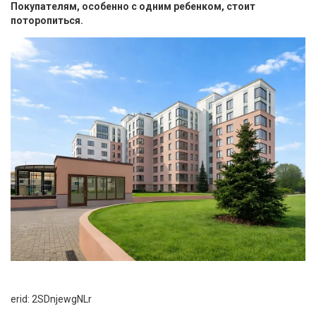
Покупателям, особенно с одним ребенком, стоит
поторопиться.
erid: 2SDnjewgNLr