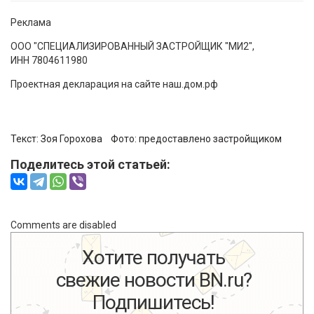
Реклама
ООО "СПЕЦИАЛИЗИРОВАННЫЙ ЗАСТРОЙЩИК "МИ2",
ИНН 7804611980
Проектная декларация на сайте наш.дом.рф
Текст:
Зоя Горохова
Фото:
предоставлено застройщиком
Поделитесь этой статьей:
Comments are disabled
Хотите получать
свежие новости BN.ru?
Подпишитесь!