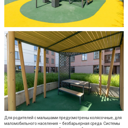
Для родителей с малышами предусмотрены колясочные, для
маломобильного населения – безбарьерная среда. Системы