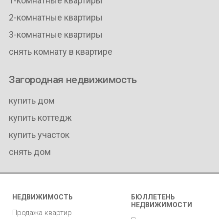
1-комнатные квартиры
2-комнатные квартиры
3-комнатные квартиры
снять комнату в квартире
Загородная недвижимость
купить дом
купить коттедж
купить участок
снять дом
НЕДВИЖИМОСТЬ
БЮЛЛЕТЕНЬ
НЕДВИЖИМОСТИ
Продажа квартир