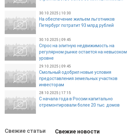
30.10.2025 | 10:30
На обеспечение жильем льготников
Петербург потратит 93 млрд рублей
30.10.2025 | 09:45
Спрос на элитную недвижимость на
регулярном рынке остается на невысоком
уровне
29.10.2025 | 09:45
Смольный одобрил новые условия
предоставления земельных участков
инвесторам
28.10.2025 | 17:15
С начала года в России капитально
отремонтировали более 20 тыс. домов
Свежие статьи
Свежие новости