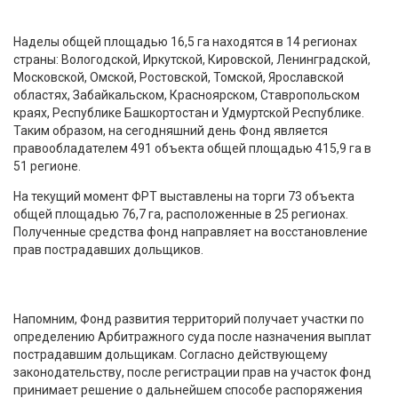
Наделы общей площадью 16,5 га находятся в 14 регионах
страны: Вологодской, Иркутской, Кировской, Ленинградской,
Московской, Омской, Ростовской, Томской, Ярославской
областях, Забайкальском, Красноярском, Ставропольском
краях, Республике Башкортостан и Удмуртской Республике.
Таким образом, на сегодняшний день Фонд является
правообладателем 491 объекта общей площадью 415,9 га в
51 регионе.
На текущий момент ФРТ выставлены на торги 73 объекта
общей площадью 76,7 га, расположенные в 25 регионах.
Полученные средства фонд направляет на восстановление
прав пострадавших дольщиков.
Напомним, Фонд развития территорий получает участки по
определению Арбитражного суда после назначения выплат
пострадавшим дольщикам. Согласно действующему
законодательству, после регистрации прав на участок фонд
принимает решение о дальнейшем способе распоряжения