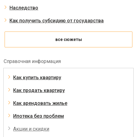
Наследство
Как получить субсидию от государства
все сюжеты
Справочная информация
Как купить квартиру
Как продать квартиру
Как арендовать жилье
Ипотека без проблем
Акции и скидки