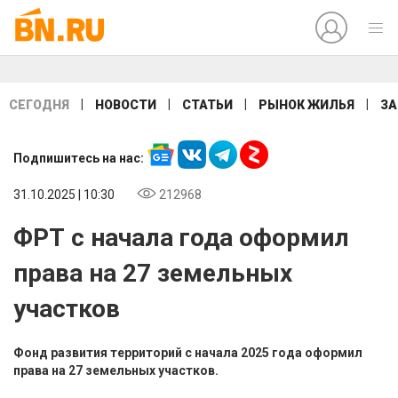
|
|
|
|
СЕГОДНЯ
НОВОСТИ
СТАТЬИ
РЫНОК ЖИЛЬЯ
ЗА
Подпишитесь на нас:
31.10.2025 | 10:30
212968
ФРТ с начала года оформил
права на 27 земельных
участков
Фонд развития территорий с начала 2025 года оформил
права на 27 земельных участков.