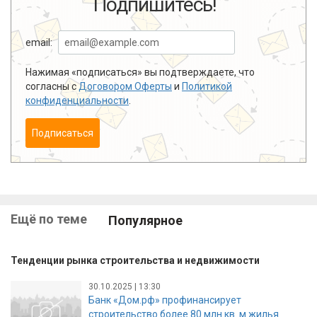
Подпишитесь!
email:
Нажимая «подписаться» вы подтверждаете, что
согласны с
Договором Оферты
и
Политикой
конфиденциальности
.
Подписаться
Ещё по теме
Популярное
Тенденции рынка строительства и недвижимости
30.10.2025 | 13:30
Банк «Дом.рф» профинансирует
строительство более 80 млн кв. м жилья