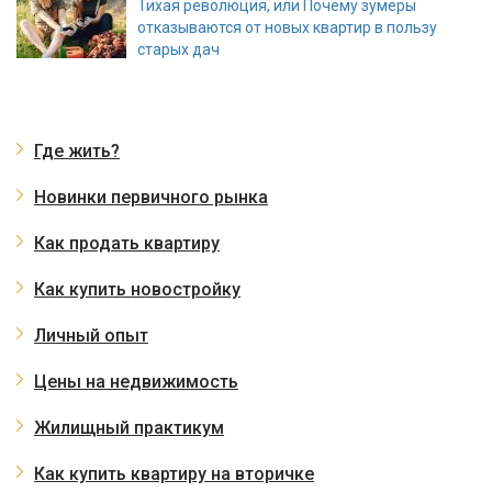
Тихая революция, или Почему зумеры
отказываются от новых квартир в пользу
старых дач
Где жить?
Новинки первичного рынка
Как продать квартиру
Как купить новостройку
Личный опыт
Цены на недвижимость
Жилищный практикум
Как купить квартиру на вторичке