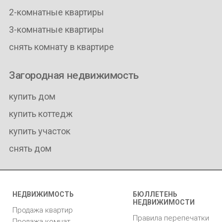
2-комнатные квартиры
3-комнатные квартиры
снять комнату в квартире
Загородная недвижимость
купить дом
купить коттедж
купить участок
снять дом
НЕДВИЖИМОСТЬ
БЮЛЛЕТЕНЬ
НЕДВИЖИМОСТИ
Продажа квартир
Правила перепечатки
Продажа комнат