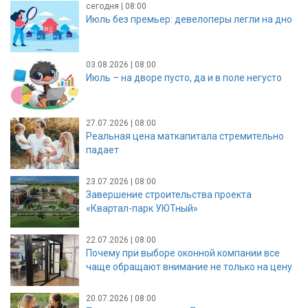
сегодня | 08:00
Июль без премьер: девелоперы легли на дно
03.08.2026 | 08:00
Июль – на дворе пусто, да и в поле негусто
27.07.2026 | 08:00
Реальная цена маткапитала стремительно
падает
23.07.2026 | 08:00
Завершение строительства проекта
«Квартал-парк УЮТный»
22.07.2026 | 08:00
Почему при выборе оконной компании все
чаще обращают внимание не только на цену
20.07.2026 | 08:00