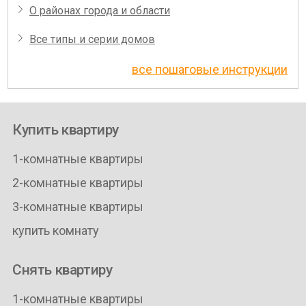
О районах города и области
Все типы и серии домов
все пошаговые инструкции
Купить квартиру
1-комнатные квартиры
2-комнатные квартиры
3-комнатные квартиры
купить комнату
Снять квартиру
1-комнатные квартиры