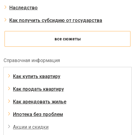
Наследство
Как получить субсидию от государства
все сюжеты
Справочная информация
Как купить квартиру
Как продать квартиру
Как арендовать жилье
Ипотека без проблем
Акции и скидки