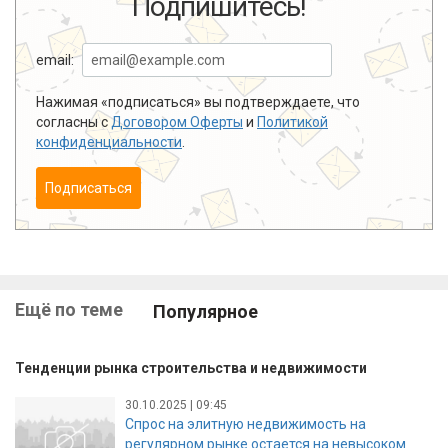
Подпишитесь!
email:
Нажимая «подписаться» вы подтверждаете, что
согласны с
Договором Оферты
и
Политикой
конфиденциальности
.
Подписаться
Ещё по теме
Популярное
Тенденции рынка строительства и недвижимости
30.10.2025 | 09:45
Спрос на элитную недвижимость на
регулярном рынке остается на невысоком