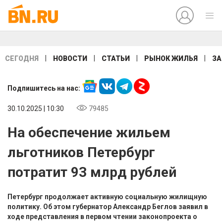
|
|
|
|
СЕГОДНЯ
НОВОСТИ
СТАТЬИ
РЫНОК ЖИЛЬЯ
ЗА
Подпишитесь на нас:
30.10.2025 | 10:30
79485
На обеспечение жильем
льготников Петербург
потратит 93 млрд рублей
Петербург продолжает активную социальную жилищную
политику. Об этом губернатор Александр Беглов заявил в
ходе представления в первом чтении законопроекта о