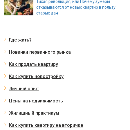
Тихая революция, или Почему зумеры
отказываются от новых квартир в пользу
старых дач
Где жить?
Новинки первичного рынка
Как продать квартиру
Как купить новостройку
Личный опыт
Цены на недвижимость
Жилищный практикум
Как купить квартиру на вторичке