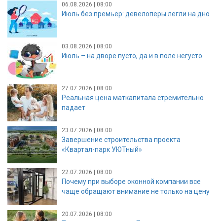
06.08.2026 | 08:00
Июль без премьер: девелоперы легли на дно
03.08.2026 | 08:00
Июль – на дворе пусто, да и в поле негусто
27.07.2026 | 08:00
Реальная цена маткапитала стремительно
падает
23.07.2026 | 08:00
Завершение строительства проекта
«Квартал-парк УЮТный»
22.07.2026 | 08:00
Почему при выборе оконной компании все
чаще обращают внимание не только на цену
20.07.2026 | 08:00