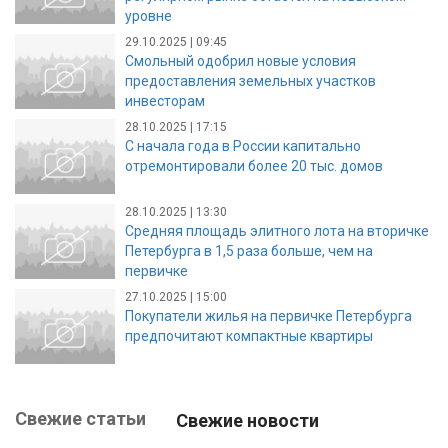
уровне
29.10.2025 | 09:45
Смольный одобрил новые условия
предоставления земельных участков
инвесторам
28.10.2025 | 17:15
С начала года в России капитально
отремонтировали более 20 тыс. домов
28.10.2025 | 13:30
Средняя площадь элитного лота на вторичке
Петербурга в 1,5 раза больше, чем на
первичке
27.10.2025 | 15:00
Покупатели жилья на первичке Петербурга
предпочитают компактные квартиры
Свежие статьи
Свежие новости