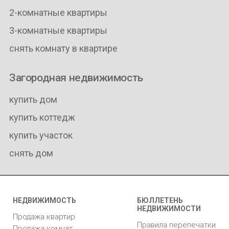
2-комнатные квартиры
3-комнатные квартиры
снять комнату в квартире
Загородная недвижимость
купить дом
купить коттедж
купить участок
снять дом
НЕДВИЖИМОСТЬ
БЮЛЛЕТЕНЬ
НЕДВИЖИМОСТИ
Продажа квартир
Правила перепечатки
Продажа комнат