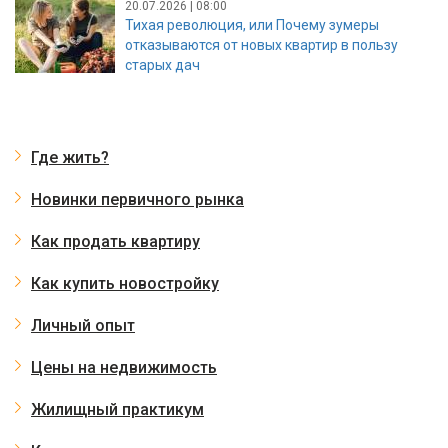
20.07.2026 | 08:00
Тихая революция, или Почему зумеры
отказываются от новых квартир в пользу
старых дач
Где жить?
Новинки первичного рынка
Как продать квартиру
Как купить новостройку
Личный опыт
Цены на недвижимость
Жилищный практикум