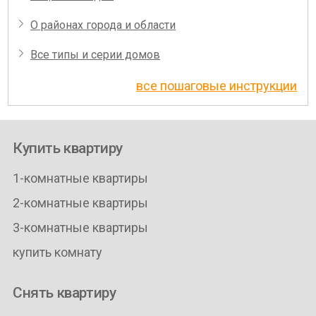
О районах города и области
Все типы и серии домов
все пошаговые инструкции
Купить квартиру
1-комнатные квартиры
2-комнатные квартиры
3-комнатные квартиры
купить комнату
Снять квартиру