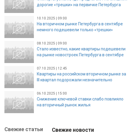
дорогие «трешки» на первичке Петербурга
10.10.2025 | 09:00
На вторичном рынке Петербурга в сентябре
немного подешевели только «трешки»
08.10.2025 | 09:00
Стало известно, какие квартиры подешевели
на рынке новостроек Петербурга в сентябре
07.10.2025 | 12:45
Квартиры на российском вторичном рынке за
III квартал подорожали незначительно
06.10.2025 | 15:00
Снижение ключевой ставки слабо повлияло
на вторичный рынок жилья
Свежие статьи
Свежие новости