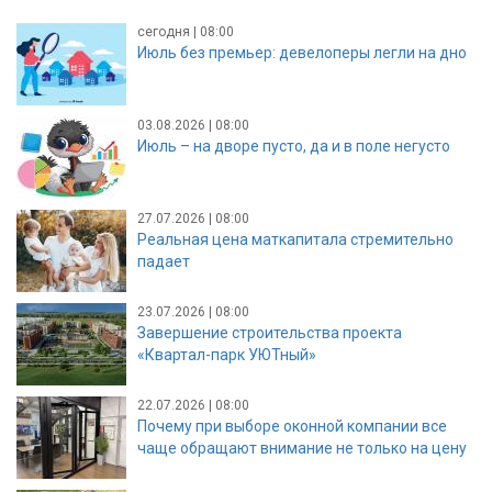
сегодня | 08:00
Июль без премьер: девелоперы легли на дно
03.08.2026 | 08:00
Июль – на дворе пусто, да и в поле негусто
27.07.2026 | 08:00
Реальная цена маткапитала стремительно
падает
23.07.2026 | 08:00
Завершение строительства проекта
«Квартал-парк УЮТный»
22.07.2026 | 08:00
Почему при выборе оконной компании все
чаще обращают внимание не только на цену