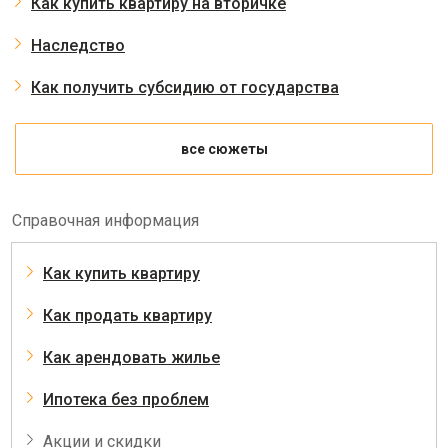
Как купить квартиру на вторичке
Наследство
Как получить субсидию от государства
все сюжеты
Справочная информация
Как купить квартиру
Как продать квартиру
Как арендовать жилье
Ипотека без проблем
Акции и скидки