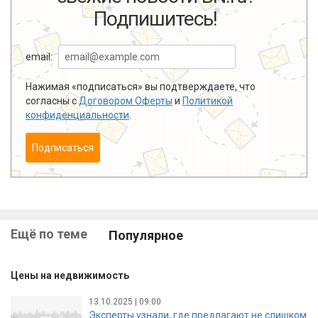
Подпишитесь!
email:
Нажимая «подписаться» вы подтверждаете, что
согласны с
Договором Оферты
и
Политикой
конфиденциальности
.
Подписаться
Ещё по теме
Популярное
Цены на недвижимость
13.10.2025 | 09:00
Эксперты узнали, где предлагают не слишком