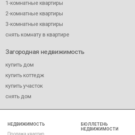
1-комнатные квартиры
2-комнатные квартиры
3-комнатные квартиры
снять комнату в квартире
Загородная недвижимость
купить дом
купить коттедж
купить участок
снять дом
НЕДВИЖИМОСТЬ
БЮЛЛЕТЕНЬ
НЕДВИЖИМОСТИ
Продажа квартир