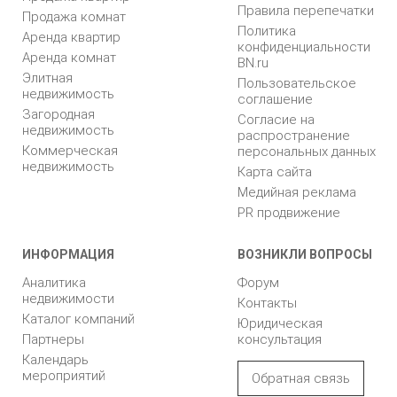
Правила перепечатки
Продажа комнат
Политика
Аренда квартир
конфиденциальности
Аренда комнат
BN.ru
Элитная
Пользовательское
недвижимость
соглашение
Загородная
Согласие на
недвижимость
распространение
Коммерческая
персональных данных
недвижимость
Карта сайта
Медийная реклама
PR продвижение
ИНФОРМАЦИЯ
ВОЗНИКЛИ ВОПРОСЫ
Аналитика
Форум
недвижимости
Контакты
Каталог компаний
Юридическая
Партнеры
консультация
Календарь
мероприятий
Обратная связь