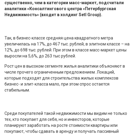
существенно, чем в категории масс-маркет, подсчитали
аналитики «Консалтингового центра «Петербургская
Недвижимость» (входит в холдинг Setl Group).
Так, в бизнес-классе средняя цена квадратного метра
увеличилась на 17%, до 467 тыс. рублей, в элитном классе – на
12%, до 698 тыс. рублей. При этом в классе масс-маркет цены
выросли на 5,6%, до 263 тыс рублей.
Рост цен в высоком сегменте жилья аналитики объясняют в
числе прочего ограниченным предложением. Локаций,
которые подходят для строительства жилых комплексов
бизнес- и элит-класса мало, при этом спрос остается
стабильным.
Среди покупателей такой недвижимости мы видим не только
тех, кто покупает для себя, но и инвесторов, которые
планируют заработать на росте стоимости квартиры или
покупают, чтобы сдавать в аренду и получать пассивный