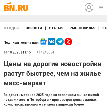
|
|
|
|
СЕГОДНЯ
НОВОСТИ
СТАТЬИ
РЫНОК ЖИЛЬЯ
ЗА
Подпишитесь на нас:
14.10.2025 | 11:15
245054
Цены на дорогие новостройки
растут быстрее, чем на жилье
масс-маркет
За девять месяцев 2025 года на первичном рынке жилой
недвижимости Петербурга и пригородов цены в жилых
комплексах высокого сегмента выросли более