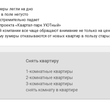
еры легли на дно
 в поле негусто
 стремительно падает
 проекта «Квартал-парк УЮТный»
 компании все чаще обращают внимание не только на цен
му зумеры отказываются от новых квартир в пользу стары
Снять квартиру
1-комнатные квартиры
2-комнатные квартиры
3-комнатные квартиры
снять комнату в квартире