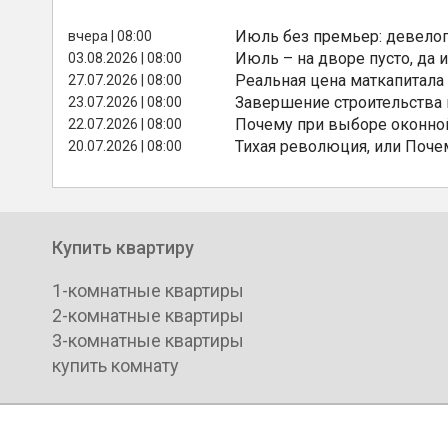
Июль без премьер: девелоп
вчера | 08:00
Июль – на дворе пусто, да и
03.08.2026 | 08:00
Реальная цена маткапитала
27.07.2026 | 08:00
Завершение строительства
23.07.2026 | 08:00
Почему при выборе оконной
22.07.2026 | 08:00
Тихая революция, или Поче
20.07.2026 | 08:00
Купить квартиру
1-комнатные квартиры
2-комнатные квартиры
3-комнатные квартиры
купить комнату