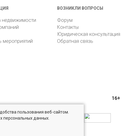
ЦИЯ
ВОЗНИКЛИ ВОПРОСЫ
а недвижимости
Форум
компаний
Контакты
Юридическая консультация
ь мероприятий
Обратная связь
16+
удобства пользования веб-сайтом.
ых персональных данных.