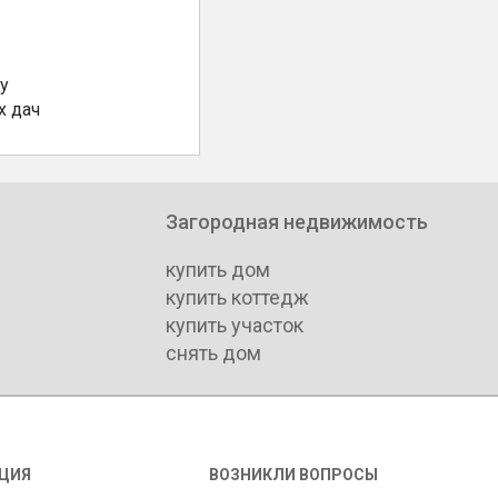
у
х дач
Загородная недвижимость
купить дом
купить коттедж
купить участок
снять дом
ЦИЯ
ВОЗНИКЛИ ВОПРОСЫ