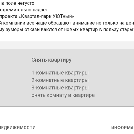
 в поле негусто
 стремительно падает
 проекта «Квартал-парк УЮТный»
 компании все чаще обращают внимание не только на цен
му зумеры отказываются от новых квартир в пользу стары
Снять квартиру
1-комнатные квартиры
2-комнатные квартиры
3-комнатные квартиры
снять комнату в квартире
НЕДВИЖИМОСТИ
ИНФОРМА