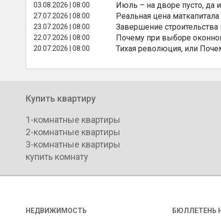
Июль – на дворе пусто, да и
03.08.2026 | 08:00
Реальная цена маткапитала
27.07.2026 | 08:00
Завершение строительства
23.07.2026 | 08:00
Почему при выборе оконной
22.07.2026 | 08:00
Тихая революция, или Поче
20.07.2026 | 08:00
Купить квартиру
1-комнатные квартиры
2-комнатные квартиры
3-комнатные квартиры
купить комнату
НЕДВИЖИМОСТЬ
БЮЛЛЕТЕНЬ 