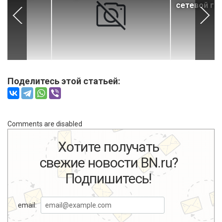
сетевой га
Поделитесь этой статьей:
Comments are disabled
Хотите получать
свежие новости BN.ru?
Подпишитесь!
email: