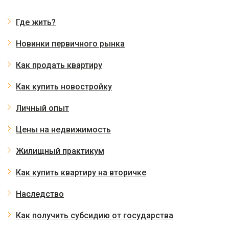
Где жить?
Новинки первичного рынка
Как продать квартиру
Как купить новостройку
Личный опыт
Цены на недвижимость
Жилищный практикум
Как купить квартиру на вторичке
Наследство
Как получить субсидию от государства