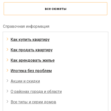
все сюжеты
Справочная информация
Как купить квартиру
Как продать квартиру
Как арендовать жилье
Ипотека без проблем
Акции и скидки
О районах города и области
Все типы и серии домов