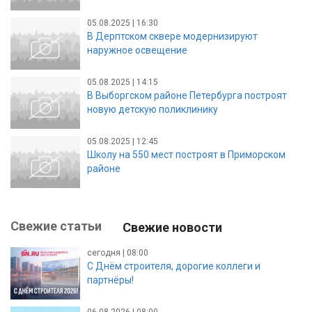
05.08.2025 | 16:30
В Дерптском сквере модернизируют
наружное освещение
05.08.2025 | 14:15
В Выборгском районе Петербурга построят
новую детскую поликлинику
05.08.2025 | 12:45
Школу на 550 мест построят в Приморском
районе
Свежие статьи
Свежие новости
сегодня | 08:00
С Днём строителя, дорогие коллеги и
партнёры!
06.08.2026 | 08:00