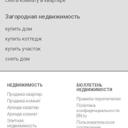
снять комнату в квартире
Загородная недвижимость
купить дом
купить коттедж
купить участок
снять дом
НЕДВИЖИМОСТЬ
БЮЛЛЕТЕНЬ
НЕДВИЖИМОСТИ
Продажа квартир
Правила перепечатки
Продажа комнат
Политика
Аренда квартир
конфиденциальности
Аренда комнат
BN.ru
Элитная
Пользовательское
недвижимость
соглашение