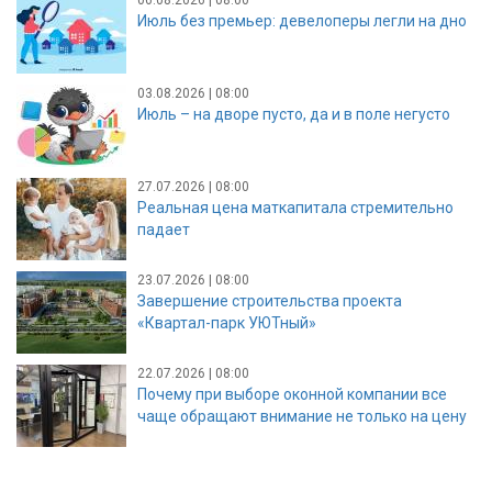
Июль без премьер: девелоперы легли на дно
03.08.2026 | 08:00
Июль – на дворе пусто, да и в поле негусто
27.07.2026 | 08:00
Реальная цена маткапитала стремительно
падает
23.07.2026 | 08:00
Завершение строительства проекта
«Квартал-парк УЮТный»
22.07.2026 | 08:00
Почему при выборе оконной компании все
чаще обращают внимание не только на цену