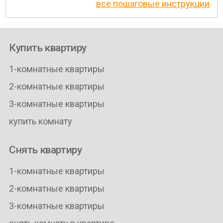
все пошаговые инструкции
Купить квартиру
1-комнатные квартиры
2-комнатные квартиры
3-комнатные квартиры
купить комнату
Снять квартиру
1-комнатные квартиры
2-комнатные квартиры
3-комнатные квартиры