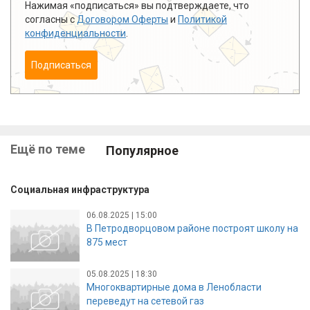
Нажимая «подписаться» вы подтверждаете, что
согласны с
Договором Оферты
и
Политикой
конфиденциальности
.
Подписаться
Ещё по теме
Популярное
Социальная инфраструктура
06.08.2025 | 15:00
В Петродворцовом районе построят школу на
875 мест
05.08.2025 | 18:30
Многоквартирные дома в Ленобласти
переведут на сетевой газ