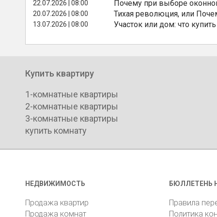
Почему при выборе оконной
22.07.2026 | 08:00
Тихая революция, или Поче
20.07.2026 | 08:00
Участок или дом: что купить
13.07.2026 | 08:00
Купить квартиру
1-комнатные квартиры
2-комнатные квартиры
3-комнатные квартиры
купить комнату
НЕДВИЖИМОСТЬ
БЮЛЛЕТЕНЬ 
Продажа квартир
Правила пер
Продажа комнат
Политика ко