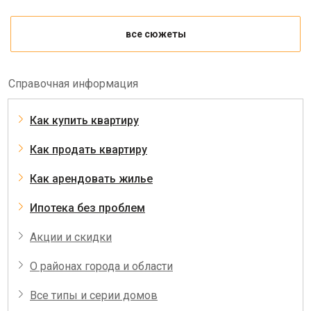
все сюжеты
Справочная информация
Как купить квартиру
Как продать квартиру
Как арендовать жилье
Ипотека без проблем
Акции и скидки
О районах города и области
Все типы и серии домов