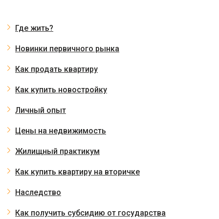
Где жить?
Новинки первичного рынка
Как продать квартиру
Как купить новостройку
Личный опыт
Цены на недвижимость
Жилищный практикум
Как купить квартиру на вторичке
Наследство
Как получить субсидию от государства