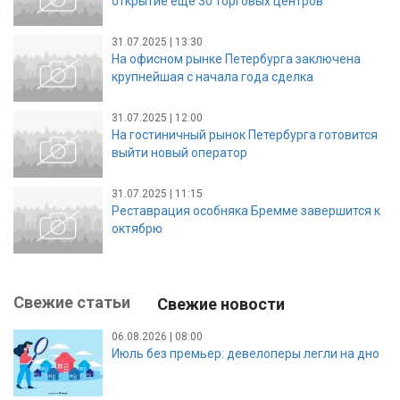
открытие еще 30 торговых центров
31.07.2025 | 13:30
На офисном рынке Петербурга заключена
крупнейшая с начала года сделка
31.07.2025 | 12:00
На гостиничный рынок Петербурга готовится
выйти новый оператор
31.07.2025 | 11:15
Реставрация особняка Бремме завершится к
октябрю
Свежие статьи
Свежие новости
06.08.2026 | 08:00
Июль без премьер: девелоперы легли на дно