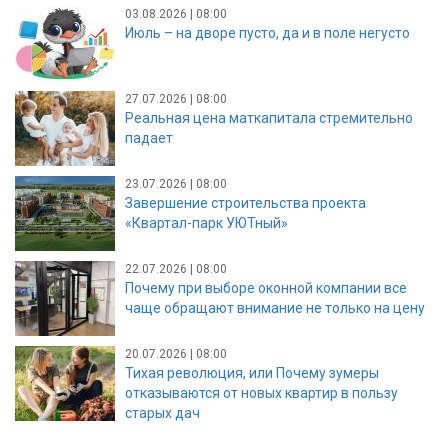
03.08.2026 | 08:00
Июль – на дворе пусто, да и в поле негусто
27.07.2026 | 08:00
Реальная цена маткапитала стремительно
падает
23.07.2026 | 08:00
Завершение строительства проекта
«Квартал-парк УЮТный»
22.07.2026 | 08:00
Почему при выборе оконной компании все
чаще обращают внимание не только на цену
20.07.2026 | 08:00
Тихая революция, или Почему зумеры
отказываются от новых квартир в пользу
старых дач