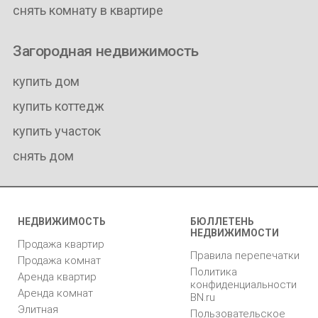
снять комнату в квартире
Загородная недвижимость
купить дом
купить коттедж
купить участок
снять дом
НЕДВИЖИМОСТЬ
БЮЛЛЕТЕНЬ
НЕДВИЖИМОСТИ
Продажа квартир
Правила перепечатки
Продажа комнат
Политика
Аренда квартир
конфиденциальности
Аренда комнат
BN.ru
Элитная
Пользовательское