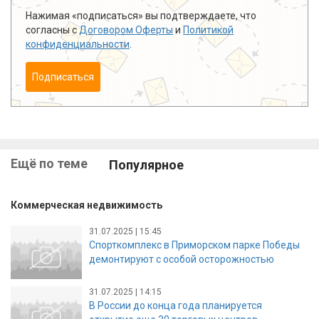
Нажимая «подписаться» вы подтверждаете, что
согласны с
Договором Оферты
и
Политикой
конфиденциальности
.
Подписаться
Ещё по теме
Популярное
Коммерческая недвижимость
31.07.2025 | 15:45
Спорткомплекс в Приморском парке Победы
демонтируют с особой осторожностью
31.07.2025 | 14:15
В России до конца года планируется