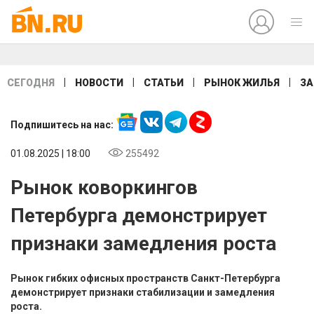
|
|
|
|
СЕГОДНЯ
НОВОСТИ
СТАТЬИ
РЫНОК ЖИЛЬЯ
ЗА
Подпишитесь на нас:
01.08.2025 | 18:00
255492
Рынок коворкингов
Петербурга демонстрирует
признаки замедления роста
Рынок гибких офисных пространств Санкт-Петербурга
демонстрирует признаки стабилизации и замедления
роста.