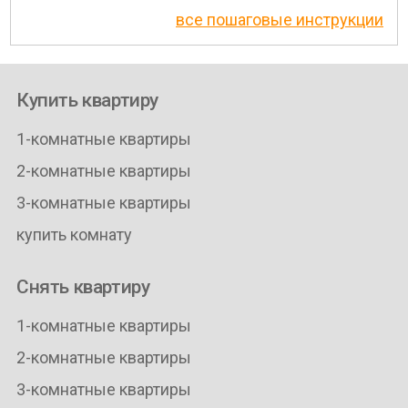
все пошаговые инструкции
Купить квартиру
1-комнатные квартиры
2-комнатные квартиры
3-комнатные квартиры
купить комнату
Снять квартиру
1-комнатные квартиры
2-комнатные квартиры
3-комнатные квартиры