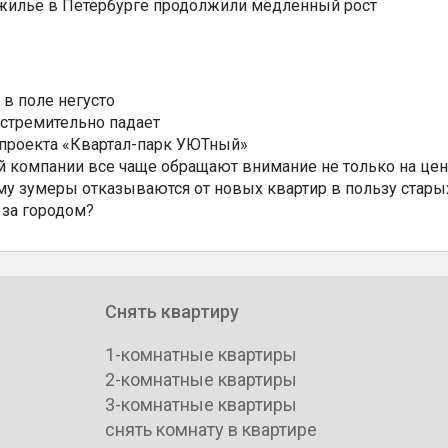
 жилье в Петербурге продолжили медленный рост
 в поле негусто
 стремительно падает
 проекта «Квартал-парк УЮТный»
 компании все чаще обращают внимание не только на цен
му зумеры отказываются от новых квартир в пользу стары
 за городом?
Снять квартиру
1-комнатные квартиры
2-комнатные квартиры
3-комнатные квартиры
снять комнату в квартире