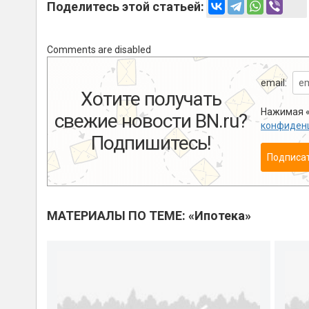
Поделитесь этой статьей:
Comments are disabled
email:
Хотите получать
Нажимая «
свежие новости BN.ru?
конфиден
Подпишитесь!
Подписа
МАТЕРИАЛЫ ПО ТЕМЕ: «Ипотека»