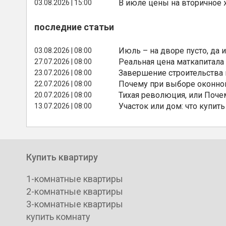
В июле цены на вторичное
03.08.2026 | 15:00
последние статьи
Июль – на дворе пусто, да и
03.08.2026 | 08:00
Реальная цена маткапитала
27.07.2026 | 08:00
Завершение строительства
23.07.2026 | 08:00
Почему при выборе оконной
22.07.2026 | 08:00
Тихая революция, или Поче
20.07.2026 | 08:00
Участок или дом: что купить
13.07.2026 | 08:00
Купить квартиру
1-комнатные квартиры
2-комнатные квартиры
3-комнатные квартиры
купить комнату