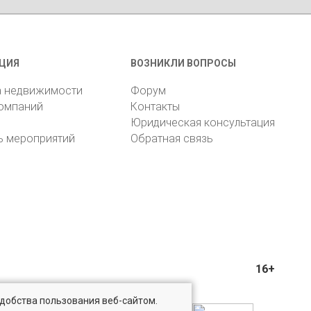
ЦИЯ
ВОЗНИКЛИ ВОПРОСЫ
а недвижимости
Форум
компаний
Контакты
Юридическая консультация
ь мероприятий
Обратная связь
16+
удобства пользования веб-сайтом.