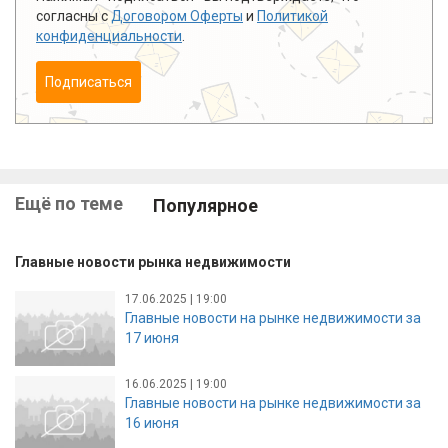
согласны с
Договором Оферты
и
Политикой
конфиденциальности
.
Подписаться
Ещё по теме
Популярное
Главные новости рынка недвижимости
17.06.2025 | 19:00
Главные новости на рынке недвижимости за
17 июня
16.06.2025 | 19:00
Главные новости на рынке недвижимости за
16 июня