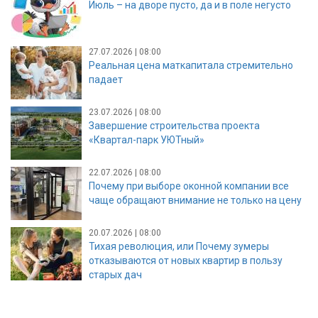
Июль – на дворе пусто, да и в поле негусто
27.07.2026 | 08:00
Реальная цена маткапитала стремительно
падает
23.07.2026 | 08:00
Завершение строительства проекта
«Квартал-парк УЮТный»
22.07.2026 | 08:00
Почему при выборе оконной компании все
чаще обращают внимание не только на цену
20.07.2026 | 08:00
Тихая революция, или Почему зумеры
отказываются от новых квартир в пользу
старых дач