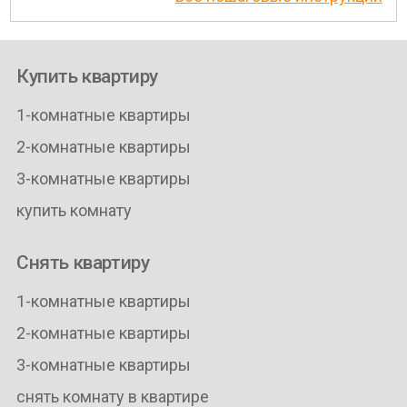
Купить квартиру
1-комнатные квартиры
2-комнатные квартиры
3-комнатные квартиры
купить комнату
Снять квартиру
1-комнатные квартиры
2-комнатные квартиры
3-комнатные квартиры
снять комнату в квартире