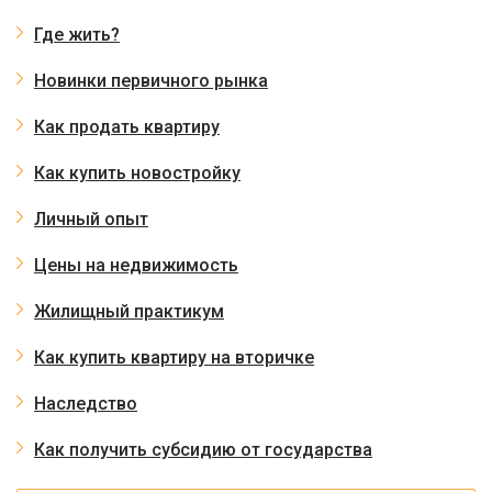
Где жить?
Новинки первичного рынка
Как продать квартиру
Как купить новостройку
Личный опыт
Цены на недвижимость
Жилищный практикум
Как купить квартиру на вторичке
Наследство
Как получить субсидию от государства