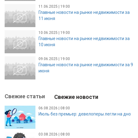
11.06.2025 | 19:00
Главные новости на рынке недвижимости за
11 июня
10.06.2025 | 19:00
Главные новости на рынке недвижимости за
10 июня
09.06.2025 | 19:00
Главные новости на рынке недвижимости за 9
июня
Свежие статьи
Свежие новости
06.08.2026 | 08:00
Июль без премьер: девелоперы легли на дно
03.08.2026 | 08:00