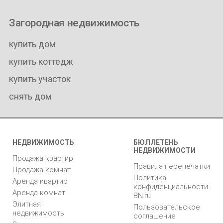
Загородная недвижимость
купить дом
купить коттедж
купить участок
снять дом
НЕДВИЖИМОСТЬ
БЮЛЛЕТЕНЬ
НЕДВИЖИМОСТИ
Продажа квартир
Правила перепечатки
Продажа комнат
Политика
Аренда квартир
конфиденциальности
Аренда комнат
BN.ru
Элитная
Пользовательское
недвижимость
соглашение