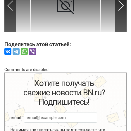
Поделитесь этой статьей:
Comments are disabled
Хотите получать
свежие новости BN.ru?
Подпишитесь!
email:
Нажимая «подписаться» вы подтверждаете, что