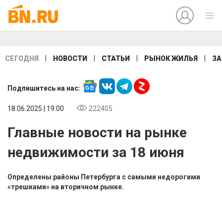
|
|
|
|
СЕГОДНЯ
НОВОСТИ
СТАТЬИ
РЫНОК ЖИЛЬЯ
ЗА
Подпишитесь на нас:
18.06.2025 | 19:00
222405
Главные новости на рынке
недвижимости за 18 июня
Определены районы Петербурга с самыми недорогими
«трешками» на вторичном рынке.