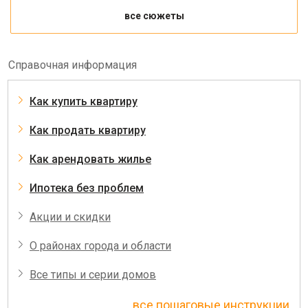
все сюжеты
Справочная информация
Как купить квартиру
Как продать квартиру
Как арендовать жилье
Ипотека без проблем
Акции и скидки
О районах города и области
Все типы и серии домов
все пошаговые инструкции