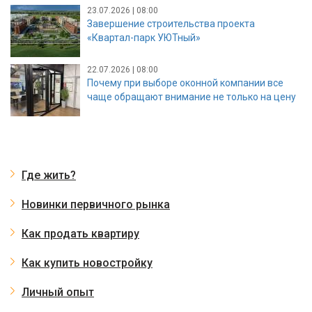
23.07.2026 | 08:00
Завершение строительства проекта
«Квартал-парк УЮТный»
22.07.2026 | 08:00
Почему при выборе оконной компании все
чаще обращают внимание не только на цену
Где жить?
Новинки первичного рынка
Как продать квартиру
Как купить новостройку
Личный опыт