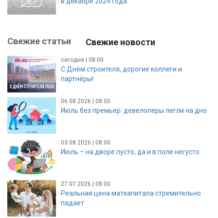
в декабре 2024 года
Свежие статьи
Свежие новости
сегодня | 08:00
С Днём строителя, дорогие коллеги и
партнёры!
06.08.2026 | 08:00
Июль без премьер: девелоперы легли на дно
03.08.2026 | 08:00
Июль – на дворе пусто, да и в поле негусто
27.07.2026 | 08:00
Реальная цена маткапитала стремительно
падает