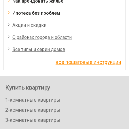
Как арендовать жилье
Ипотека без проблем
Акции и скидки
О районах города и области
Все типы и серии домов
все пошаговые инструкции
Купить квартиру
1-комнатные квартиры
2-комнатные квартиры
3-комнатные квартиры