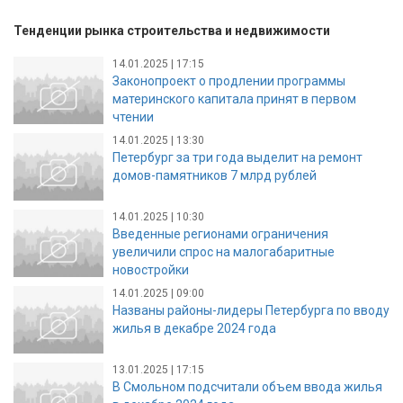
Тенденции рынка строительства и недвижимости
14.01.2025 | 17:15
Законопроект о продлении программы
материнского капитала принят в первом
чтении
14.01.2025 | 13:30
Петербург за три года выделит на ремонт
домов-памятников 7 млрд рублей
14.01.2025 | 10:30
Введенные регионами ограничения
увеличили спрос на малогабаритные
новостройки
14.01.2025 | 09:00
Названы районы-лидеры Петербурга по вводу
жилья в декабре 2024 года
13.01.2025 | 17:15
В Смольном подсчитали объем ввода жилья