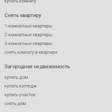
купить комнату
Снять квартиру
1-комнатные квартиры
2-комнатные квартиры
3-комнатные квартиры
снять комнату в квартире
Загородная недвижимость
купить дом
купить коттедж
купить участок
снять дом