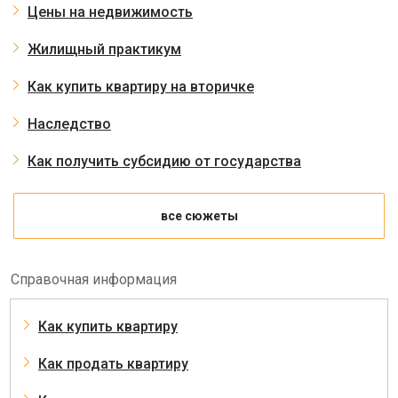
Цены на недвижимость
Жилищный практикум
Как купить квартиру на вторичке
Наследство
Как получить субсидию от государства
все сюжеты
Справочная информация
Как купить квартиру
Как продать квартиру