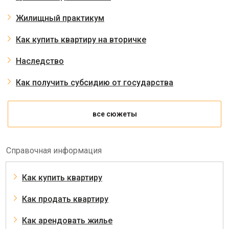
Жилищный практикум
Как купить квартиру на вторичке
Наследство
Как получить субсидию от государства
все сюжеты
Справочная информация
Как купить квартиру
Как продать квартиру
Как арендовать жилье