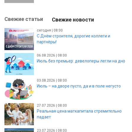
Свежие статьи
Свежие новости
сегодня | 08:00
С Днём строителя, дорогие коллеги и
партнёры!
06.08.2026 | 08:00
Июль без премьер: девелоперы легли на дно
03.08.2026 | 08:00
Июль – на дворе пусто, да и в поле негусто
27.07.2026 | 08:00
Реальная цена маткапитала стремительно
падает
23.07.2026 | 08:00