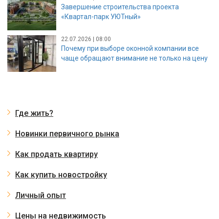
Завершение строительства проекта
«Квартал-парк УЮТный»
22.07.2026 | 08:00
Почему при выборе оконной компании все
чаще обращают внимание не только на цену
Где жить?
Новинки первичного рынка
Как продать квартиру
Как купить новостройку
Личный опыт
Цены на недвижимость