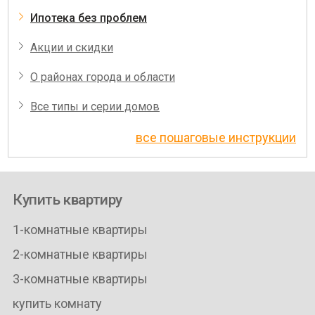
Ипотека без проблем
Акции и скидки
О районах города и области
Все типы и серии домов
все пошаговые инструкции
Купить квартиру
1-комнатные квартиры
2-комнатные квартиры
3-комнатные квартиры
купить комнату