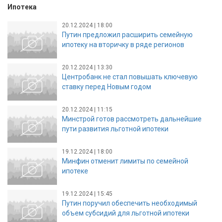
Ипотека
20.12.2024 | 18:00
Путин предложил расширить семейную
ипотеку на вторичку в ряде регионов
20.12.2024 | 13:30
Центробанк не стал повышать ключевую
ставку перед Новым годом
20.12.2024 | 11:15
Минстрой готов рассмотреть дальнейшие
пути развития льготной ипотеки
19.12.2024 | 18:00
Минфин отменит лимиты по семейной
ипотеке
19.12.2024 | 15:45
Путин поручил обеспечить необходимый
объем субсидий для льготной ипотеки