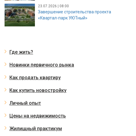
23.07.2026 | 08:00
Завершение строительства проекта
«Квартал-парк УЮТный»
Где жить?
Новинки первичного рынка
Как продать квартиру
Как купить новостройку
Личный опыт
Цены на недвижимость
Жилищный практикум