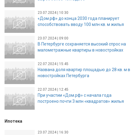
23.07.2024 | 10:30
«Дом.рф» до конца 2030 года планирует
способствовать вводу 100 млн кв. м жилья
23.07.2024 | 09:00
В Петербурге сохраняется высокий спрос на
малометражные квартиры в новостройках
22.07.2024 | 15:45
Названа доля квартир площадью до 28 кв. м в
новостройках Петербурга
22.07.2024 | 12:45
При участии «Дом.рф» с начала года
построено почти 3 млн «квадратов» жилья
Ипотека
23.07.2024 | 16:30