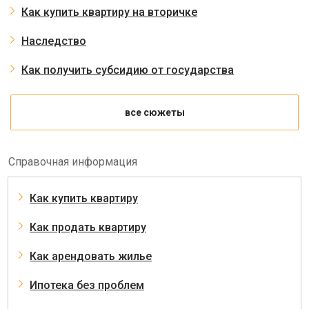
Как купить квартиру на вторичке
Наследство
Как получить субсидию от государства
все сюжеты
Справочная информация
Как купить квартиру
Как продать квартиру
Как арендовать жилье
Ипотека без проблем