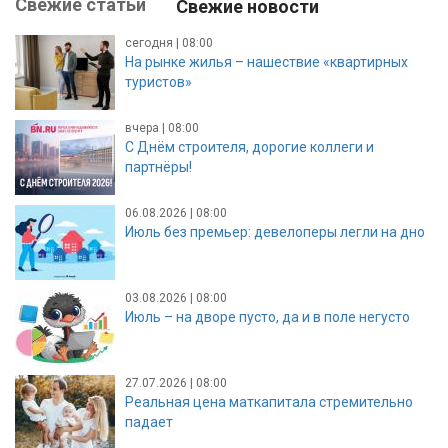
Свежие статьи
Свежие новости
сегодня | 08:00
На рынке жилья – нашествие «квартирных
туристов»
вчера | 08:00
С Днём строителя, дорогие коллеги и
партнёры!
06.08.2026 | 08:00
Июль без премьер: девелоперы легли на дно
03.08.2026 | 08:00
Июль – на дворе пусто, да и в поле негусто
27.07.2026 | 08:00
Реальная цена маткапитала стремительно
падает