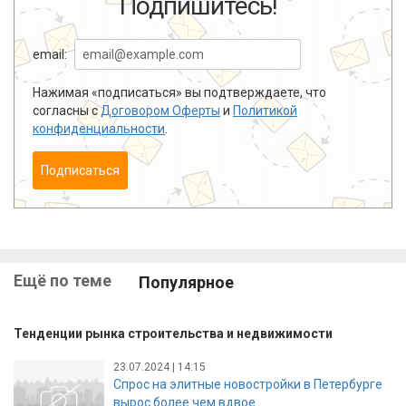
Подпишитесь!
email:
Нажимая «подписаться» вы подтверждаете, что
согласны с
Договором Оферты
и
Политикой
конфиденциальности
.
Подписаться
Ещё по теме
Популярное
Тенденции рынка строительства и недвижимости
23.07.2024 | 14:15
Спрос на элитные новостройки в Петербурге
вырос более чем вдвое