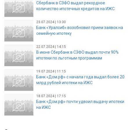
Сбербанк в СЗФО выдал рекордное
количество ипотечных кредитов на ИЖС
23.07.2024 | 13:30
Банк «Уралсиб» возобновил прием заявок на
семейную ипотеку
22.07.2024 | 14:15
В июне Сбербанк в СЗФО выдал почти 90%
ипотеки по льготным программам
19.07.2024 | 11:15
Банк «Дом.рф» с начала года выдал более 20
млрд рублей ипотеки на ИЖС
18.07.2024 | 17:15
Банк «Дом.рф» почти удвоил выдачу ипотеки
на ИЖС