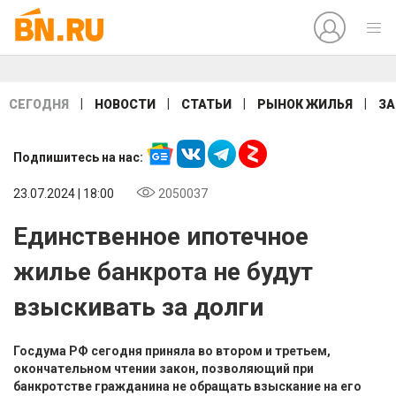
|
|
|
|
СЕГОДНЯ
НОВОСТИ
СТАТЬИ
РЫНОК ЖИЛЬЯ
ЗА
Подпишитесь на нас:
23.07.2024 | 18:00
2050037
Единственное ипотечное
жилье банкрота не будут
взыскивать за долги
Госдума РФ сегодня приняла во втором и третьем,
окончательном чтении закон, позволяющий при
банкротстве гражданина не обращать взыскание на его