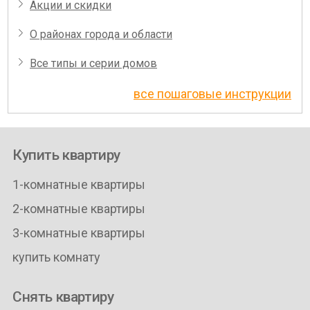
Акции и скидки
О районах города и области
Все типы и серии домов
все пошаговые инструкции
Купить квартиру
1-комнатные квартиры
2-комнатные квартиры
3-комнатные квартиры
купить комнату
Снять квартиру