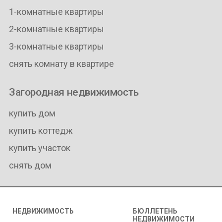
1-комнатные квартиры
2-комнатные квартиры
3-комнатные квартиры
снять комнату в квартире
Загородная недвижимость
купить дом
купить коттедж
купить участок
снять дом
НЕДВИЖИМОСТЬ
БЮЛЛЕТЕНЬ
НЕДВИЖИМОСТИ