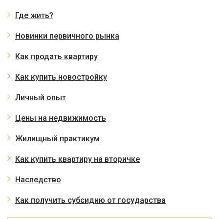
Где жить?
Новинки первичного рынка
Как продать квартиру
Как купить новостройку
Личный опыт
Цены на недвижимость
Жилищный практикум
Как купить квартиру на вторичке
Наследство
Как получить субсидию от государства