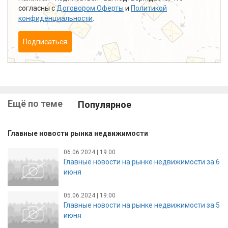
согласны с
Договором Оферты
и
Политикой
конфиденциальности
.
Подписаться
Ещё по теме
Популярное
Главные новости рынка недвижимости
06.06.2024 | 19:00
Главные новости на рынке недвижимости за 6
июня
05.06.2024 | 19:00
Главные новости на рынке недвижимости за 5
июня