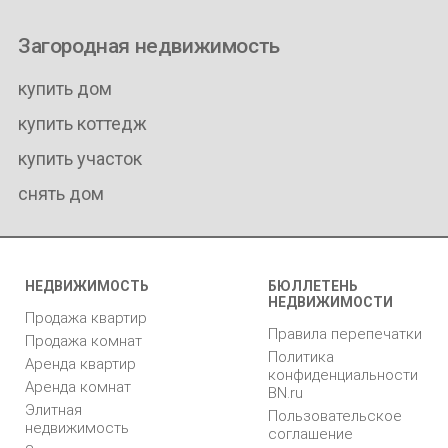
Загородная недвижимость
купить дом
купить коттедж
купить участок
снять дом
НЕДВИЖИМОСТЬ
БЮЛЛЕТЕНЬ
НЕДВИЖИМОСТИ
Продажа квартир
Правила перепечатки
Продажа комнат
Политика
Аренда квартир
конфиденциальности
Аренда комнат
BN.ru
Элитная
Пользовательское
недвижимость
соглашение