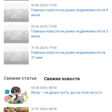
04.06.2024 | 19:00
Главные новости на рынке недвижимости за 4
июня
03.06.2024 | 19:00
Главные новости на рынке недвижимости за 3
июня
31.05.2024 | 19:00
Главные новости на рынке недвижимости за
31 мая
Свежие статьи
Свежие новости
03.08.2026 | 08:00
Июль – на дворе пусто, да и в поле негусто
27.07.2026 | 08:00