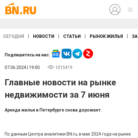
|
|
|
|
СЕГОДНЯ
НОВОСТИ
СТАТЬИ
РЫНОК ЖИЛЬЯ
ЗА
Подпишитесь на нас:
07.06.2024 | 19:00
1015419
Главные новости на рынке
недвижимости за 7 июня
Аренда жилья в Петербурге снова дорожает.
По данным Центра аналитики BN.ru, в мае 2024 года на рынке