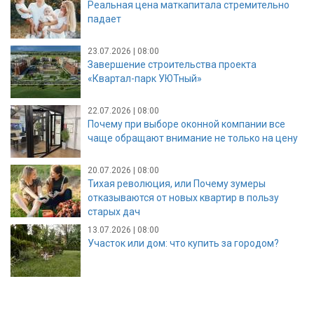
Реальная цена маткапитала стремительно
падает
23.07.2026 | 08:00
Завершение строительства проекта
«Квартал-парк УЮТный»
22.07.2026 | 08:00
Почему при выборе оконной компании все
чаще обращают внимание не только на цену
20.07.2026 | 08:00
Тихая революция, или Почему зумеры
отказываются от новых квартир в пользу
старых дач
13.07.2026 | 08:00
Участок или дом: что купить за городом?