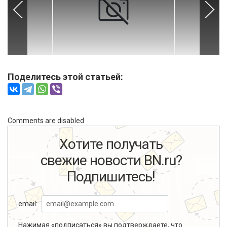
Поделитесь этой статьей:
Comments are disabled
Хотите получать
свежие новости BN.ru?
Подпишитесь!
email:
Нажимая «подписаться» вы подтверждаете, что