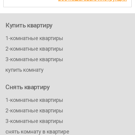
Купить квартиру
1-комнатные квартиры
2-комнатные квартиры
3-комнатные квартиры
купить комнату
Снять квартиру
1-комнатные квартиры
2-комнатные квартиры
3-комнатные квартиры
снять комнату в квартире