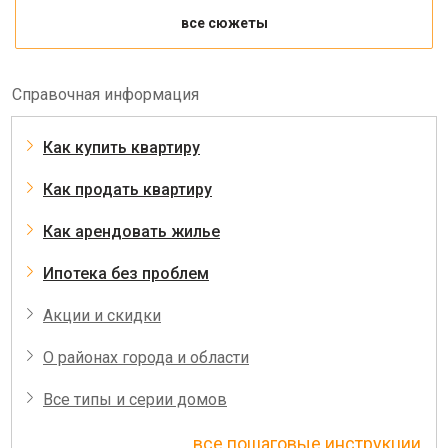
все сюжеты
Справочная информация
Как купить квартиру
Как продать квартиру
Как арендовать жилье
Ипотека без проблем
Акции и скидки
О районах города и области
Все типы и серии домов
все пошаговые инструкции