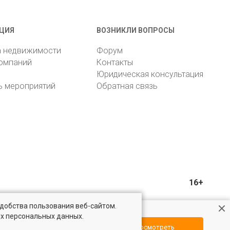
ЦИЯ
ВОЗНИКЛИ ВОПРОСЫ
а недвижимости
Форум
компаний
Контакты
Юридическая консультация
ь мероприятий
Обратная связь
16+
удобства пользования веб-сайтом.
ых персональных данных.
Посмотреть