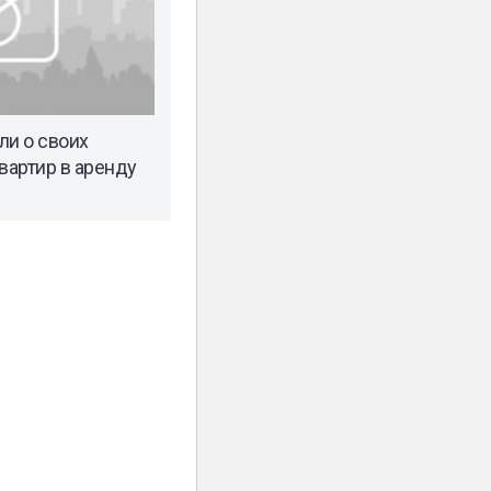
ли о своих
вартир в аренду