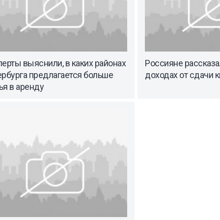
ерты выяснили, в каких районах
Россияне рассказа
ербурга предлагается больше
доходах от сдачи к
ья в аренду