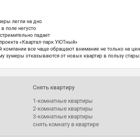
еры легли на дно
 в поле негусто
 стремительно падает
 проекта «Квартал-парк УЮТный»
 компании все чаще обращают внимание не только на цен
му зумеры отказываются от новых квартир в пользу стары
Снять квартиру
1-комнатные квартиры
2-комнатные квартиры
3-комнатные квартиры
снять комнату в квартире