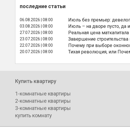
последние статьи
Июль без премьер: девелоп
06.08.2026 | 08:00
Июль – на дворе пусто, да и
03.08.2026 | 08:00
Реальная цена маткапитала
27.07.2026 | 08:00
Завершение строительства
23.07.2026 | 08:00
Почему при выборе оконной
22.07.2026 | 08:00
Тихая революция, или Поче
20.07.2026 | 08:00
Купить квартиру
1-комнатные квартиры
2-комнатные квартиры
3-комнатные квартиры
купить комнату