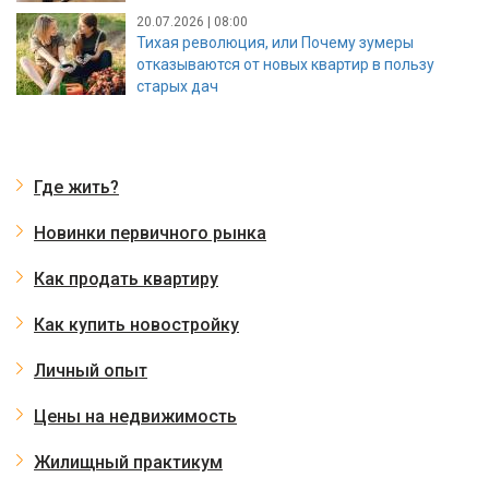
20.07.2026 | 08:00
Тихая революция, или Почему зумеры
отказываются от новых квартир в пользу
старых дач
Где жить?
Новинки первичного рынка
Как продать квартиру
Как купить новостройку
Личный опыт
Цены на недвижимость
Жилищный практикум