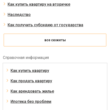
Как купить квартиру на вторичке
Наследство
Как получить субсидию от государства
все сюжеты
Справочная информация
Как купить квартиру
Как продать квартиру
Как арендовать жилье
Ипотека без проблем