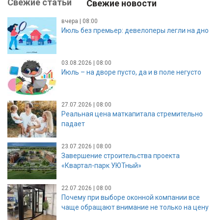
Свежие статьи
Свежие новости
вчера | 08:00
Июль без премьер: девелоперы легли на дно
03.08.2026 | 08:00
Июль – на дворе пусто, да и в поле негусто
27.07.2026 | 08:00
Реальная цена маткапитала стремительно
падает
23.07.2026 | 08:00
Завершение строительства проекта
«Квартал-парк УЮТный»
22.07.2026 | 08:00
Почему при выборе оконной компании все
чаще обращают внимание не только на цену