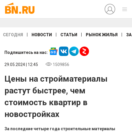
|
|
|
|
СЕГОДНЯ
НОВОСТИ
СТАТЬИ
РЫНОК ЖИЛЬЯ
ЗА
Подпишитесь на нас:
29.05.2024 | 12:45
1509856
Цены на стройматериалы
растут быстрее, чем
стоимость квартир в
новостройках
За последние четыре года строительные материалы