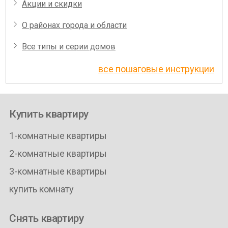
Акции и скидки
О районах города и области
Все типы и серии домов
все пошаговые инструкции
Купить квартиру
1-комнатные квартиры
2-комнатные квартиры
3-комнатные квартиры
купить комнату
Снять квартиру