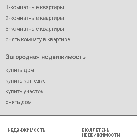
1-комнатные квартиры
2-комнатные квартиры
3-комнатные квартиры
снять комнату в квартире
Загородная недвижимость
купить дом
купить коттедж
купить участок
снять дом
НЕДВИЖИМОСТЬ
БЮЛЛЕТЕНЬ
НЕДВИЖИМОСТИ