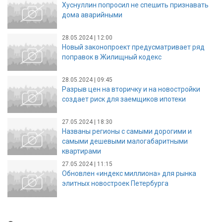
Хуснуллин попросил не спешить признавать
дома аварийными
28.05.2024 | 12:00
Новый законопроект предусматривает ряд
поправок в Жилищный кодекс
28.05.2024 | 09:45
Разрыв цен на вторичку и на новостройки
создает риск для заемщиков ипотеки
27.05.2024 | 18:30
Названы регионы с самыми дорогими и
самыми дешевыми малогабаритными
квартирами
27.05.2024 | 11:15
Обновлен «индекс миллиона» для рынка
элитных новостроек Петербурга