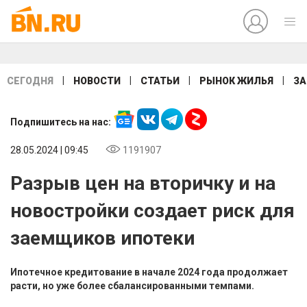
|
|
|
|
СЕГОДНЯ
НОВОСТИ
СТАТЬИ
РЫНОК ЖИЛЬЯ
ЗА
Подпишитесь на нас:
28.05.2024 | 09:45
1191907
Разрыв цен на вторичку и на
новостройки создает риск для
заемщиков ипотеки
Ипотечное кредитование в начале 2024 года продолжает
расти, но уже более сбалансированными темпами.