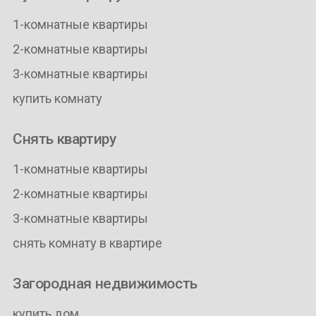
1-комнатные квартиры
2-комнатные квартиры
3-комнатные квартиры
купить комнату
Снять квартиру
1-комнатные квартиры
2-комнатные квартиры
3-комнатные квартиры
снять комнату в квартире
Загородная недвижимость
купить дом