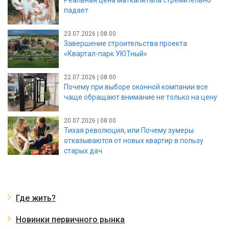
падает
23.07.2026 | 08:00
Завершение строительства проекта
«Квартал-парк УЮТный»
22.07.2026 | 08:00
Почему при выборе оконной компании все
чаще обращают внимание не только на цену
20.07.2026 | 08:00
Тихая революция, или Почему зумеры
отказываются от новых квартир в пользу
старых дач
Где жить?
Новинки первичного рынка