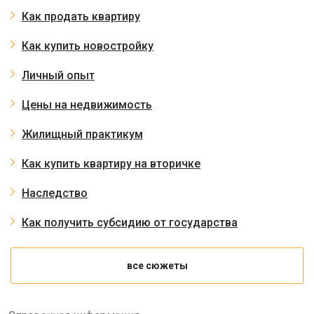
Как продать квартиру
Как купить новостройку
Личный опыт
Цены на недвижимость
Жилищный практикум
Как купить квартиру на вторичке
Наследство
Как получить субсидию от государства
все сюжеты