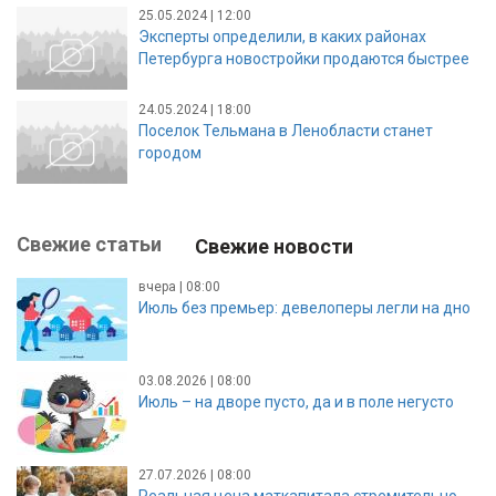
25.05.2024 | 12:00
Эксперты определили, в каких районах
Петербурга новостройки продаются быстрее
24.05.2024 | 18:00
Поселок Тельмана в Ленобласти станет
городом
Свежие статьи
Свежие новости
вчера | 08:00
Июль без премьер: девелоперы легли на дно
03.08.2026 | 08:00
Июль – на дворе пусто, да и в поле негусто
27.07.2026 | 08:00
Реальная цена маткапитала стремительно