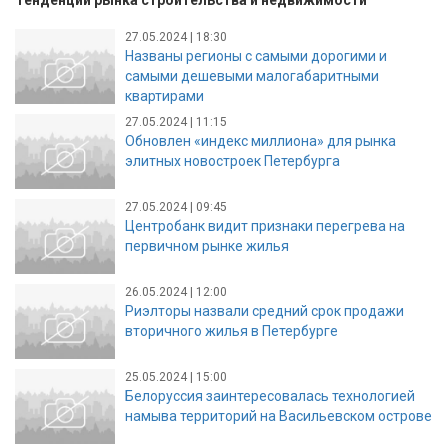
Тенденции рынка строительства и недвижимости
27.05.2024 | 18:30
Названы регионы с самыми дорогими и
самыми дешевыми малогабаритными
квартирами
27.05.2024 | 11:15
Обновлен «индекс миллиона» для рынка
элитных новостроек Петербурга
27.05.2024 | 09:45
Центробанк видит признаки перегрева на
первичном рынке жилья
26.05.2024 | 12:00
Риэлторы назвали средний срок продажи
вторичного жилья в Петербурге
25.05.2024 | 15:00
Белоруссия заинтересовалась технологией
намыва территорий на Васильевском острове