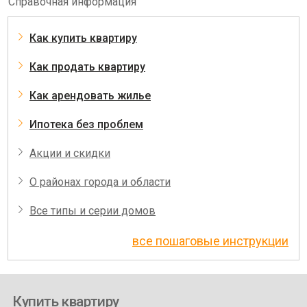
Справочная информация
Как купить квартиру
Как продать квартиру
Как арендовать жилье
Ипотека без проблем
Акции и скидки
О районах города и области
Все типы и серии домов
все пошаговые инструкции
Купить квартиру