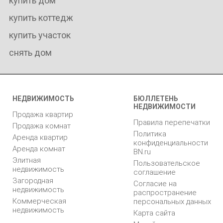
купить дом
купить коттедж
купить участок
снять дом
НЕДВИЖИМОСТЬ
БЮЛЛЕТЕНЬ
НЕДВИЖИМОСТИ
Продажа квартир
Правила перепечатки
Продажа комнат
Политика
Аренда квартир
конфиденциальности
Аренда комнат
BN.ru
Элитная
Пользовательское
недвижимость
соглашение
Загородная
Согласие на
недвижимость
распространение
Коммерческая
персональных данных
недвижимость
Карта сайта