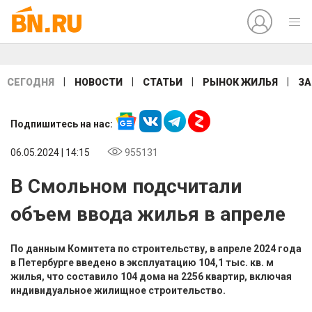
|
|
|
|
СЕГОДНЯ
НОВОСТИ
СТАТЬИ
РЫНОК ЖИЛЬЯ
ЗА
Подпишитесь на нас:
06.05.2024 | 14:15
955131
В Смольном подсчитали
объем ввода жилья в апреле
По данным Комитета по строительству, в апреле 2024 года
в Петербурге введено в эксплуатацию 104,1 тыс. кв. м
жилья, что составило 104 дома на 2256 квартир, включая
индивидуальное жилищное строительство.