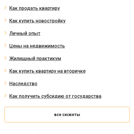
Как продать квартиру
Как купить новостройку
Личный опыт
Цены на недвижимость
Жилищный практикум
Как купить квартиру на вторичке
Наследство
Как получить субсидию от государства
все сюжеты