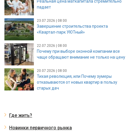
Реальная цена маткапитала стремительно
падает
23.07.2026 | 08:00
Завершение строительства проекта
«Квартал-парк УЮТный»
22.07.2026 | 08:00
Почему при выборе оконной компании все
чаще обращают внимание не только на цену
20.07.2026 | 08:00
Тихая революция, или Почему зумеры
отказываются от новых квартир в пользу
старых дач
Где жить?
Новинки первичного рынка