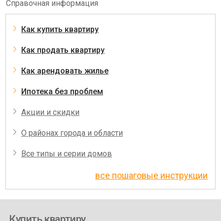
Справочная информация
Как купить квартиру
Как продать квартиру
Как арендовать жилье
Ипотека без проблем
Акции и скидки
О районах города и области
Все типы и серии домов
все пошаговые инструкции
Купить квартиру