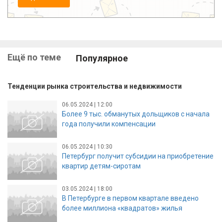
Ещё по теме
Популярное
Тенденции рынка строительства и недвижимости
06.05.2024 | 12:00
Более 9 тыс. обманутых дольщиков с начала
года получили компенсации
06.05.2024 | 10:30
Петербург получит субсидии на приобретение
квартир детям-сиротам
03.05.2024 | 18:00
В Петербурге в первом квартале введено
более миллиона «квадратов» жилья