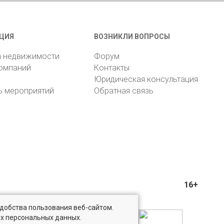
ЦИЯ
ВОЗНИКЛИ ВОПРОСЫ
а недвижимости
Форум
компаний
Контакты
Юридическая консультация
ь мероприятий
Обратная связь
16+
удобства пользования веб-сайтом.
ых персональных данных.