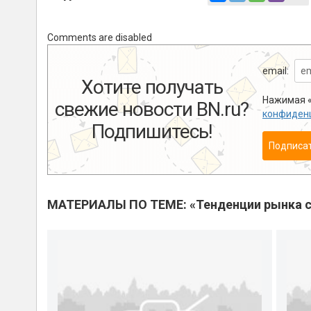
Comments are disabled
email:
Хотите получать
Нажимая «
свежие новости BN.ru?
конфиден
Подпишитесь!
Подписа
МАТЕРИАЛЫ ПО ТЕМЕ: «Тенденции рынка с