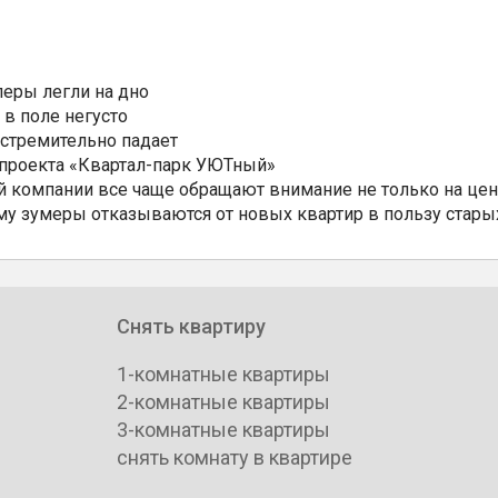
еры легли на дно
 в поле негусто
 стремительно падает
 проекта «Квартал-парк УЮТный»
 компании все чаще обращают внимание не только на цен
му зумеры отказываются от новых квартир в пользу стары
Снять квартиру
1-комнатные квартиры
2-комнатные квартиры
3-комнатные квартиры
снять комнату в квартире