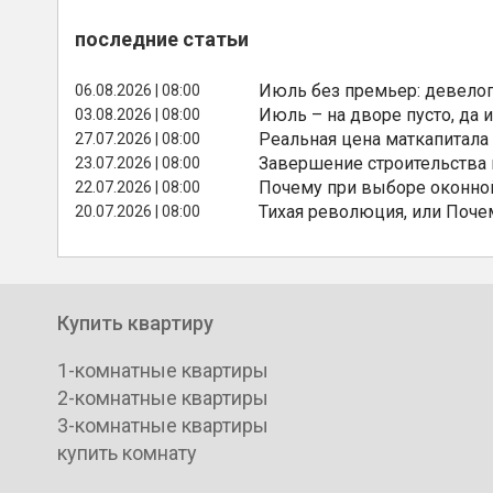
последние статьи
Июль без премьер: девелоп
06.08.2026 | 08:00
Июль – на дворе пусто, да и
03.08.2026 | 08:00
Реальная цена маткапитала
27.07.2026 | 08:00
Завершение строительства
23.07.2026 | 08:00
Почему при выборе оконной
22.07.2026 | 08:00
Тихая революция, или Поче
20.07.2026 | 08:00
Купить квартиру
1-комнатные квартиры
2-комнатные квартиры
3-комнатные квартиры
купить комнату