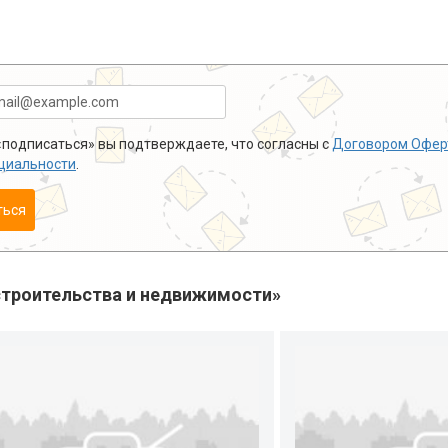
подписаться» вы подтверждаете, что согласны с
Договором Офер
циальности
.
ться
троительства и недвижимости»