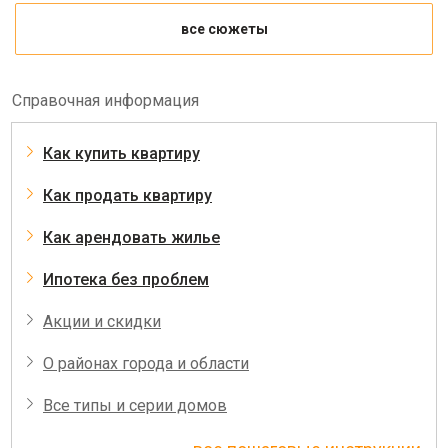
все сюжеты
Справочная информация
Как купить квартиру
Как продать квартиру
Как арендовать жилье
Ипотека без проблем
Акции и скидки
О районах города и области
Все типы и серии домов