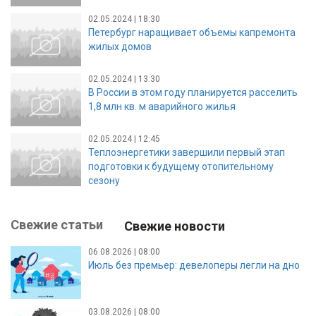
02.05.2024 | 18:30
Петербург наращивает объемы капремонта
жилых домов
02.05.2024 | 13:30
В России в этом году планируется расселить
1,8 млн кв. м аварийного жилья
02.05.2024 | 12:45
Теплоэнергетики завершили первый этап
подготовки к будущему отопительному
сезону
Свежие статьи
Свежие новости
06.08.2026 | 08:00
Июль без премьер: девелоперы легли на дно
03.08.2026 | 08:00