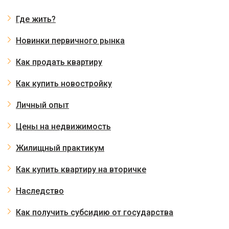
Где жить?
Новинки первичного рынка
Как продать квартиру
Как купить новостройку
Личный опыт
Цены на недвижимость
Жилищный практикум
Как купить квартиру на вторичке
Наследство
Как получить субсидию от государства