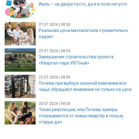
Июль – на дворе пусто, да и в поле негусто
27.07.2026 | 08:00
Реальная цена маткапитала стремительно
падает
23.07.2026 | 08:00
Завершение строительства проекта
«Квартал-парк УЮТный»
22.07.2026 | 08:00
Почему при выборе оконной компании все
чаще обращают внимание не только на цену
20.07.2026 | 08:00
Тихая революция, или Почему зумеры
отказываются от новых квартир в пользу
старых дач