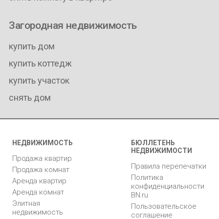
Загородная недвижимость
купить дом
купить коттедж
купить участок
снять дом
НЕДВИЖИМОСТЬ
БЮЛЛЕТЕНЬ
НЕДВИЖИМОСТИ
Продажа квартир
Правила перепечатки
Продажа комнат
Политика
Аренда квартир
конфиденциальности
Аренда комнат
BN.ru
Элитная
Пользовательское
недвижимость
соглашение