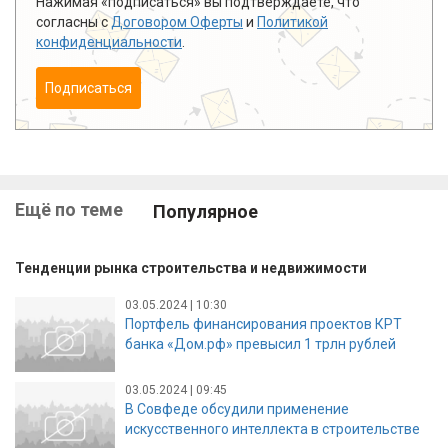
Нажимая «подписаться» вы подтверждаете, что
согласны с
Договором Оферты
и
Политикой
конфиденциальности
.
Подписаться
Ещё по теме
Популярное
Тенденции рынка строительства и недвижимости
03.05.2024 | 10:30
Портфель финансирования проектов КРТ
банка «Дом.рф» превысил 1 трлн рублей
03.05.2024 | 09:45
В Совфеде обсудили применение
искусственного интеллекта в строительстве