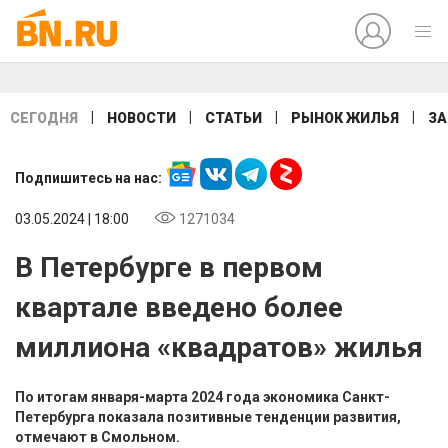
|
|
|
|
СЕГОДНЯ
НОВОСТИ
СТАТЬИ
РЫНОК ЖИЛЬЯ
ЗА
Подпишитесь на нас:
03.05.2024 | 18:00
1271034
В Петербурге в первом
квартале введено более
миллиона «квадратов» жилья
По итогам января-марта 2024 года экономика Санкт-
Петербурга показала позитивные тенденции развития,
отмечают в Смольном.