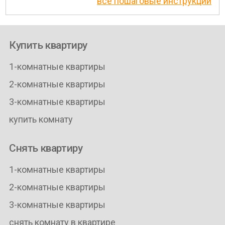
все пошаговые инструкции
Купить квартиру
1-комнатные квартиры
2-комнатные квартиры
3-комнатные квартиры
купить комнату
Снять квартиру
1-комнатные квартиры
2-комнатные квартиры
3-комнатные квартиры
снять комнату в квартире