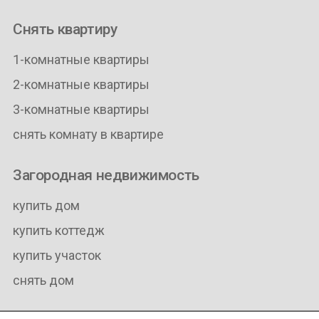
Снять квартиру
1-комнатные квартиры
2-комнатные квартиры
3-комнатные квартиры
снять комнату в квартире
Загородная недвижимость
купить дом
купить коттедж
купить участок
снять дом