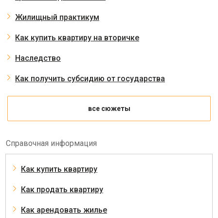
Жилищный практикум
Как купить квартиру на вторичке
Наследство
Как получить субсидию от государства
все сюжеты
Справочная информация
Как купить квартиру
Как продать квартиру
Как арендовать жилье