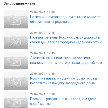
Загородная жизнь
29.04.2024 | 12:00
На первичном загородном рынке снижается
объем нового предложения
27.04.2024 | 12:45
Названы регионы России с самой дорогой и
самой дешевой загородной недвижимостью
24.04.2024 | 12:45
Эксперты выяснили, сколько россиян
планирует взять ипотеку на загородный дом
23.04.2024 | 13:30
Россияне назвали сумму, которую готовы
потратить на покупку загородного дома
22.04.2024 | 13:30
Россияне рассказали о загородном доме
своей мечты