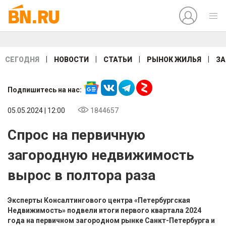
|
|
|
|
СЕГОДНЯ
НОВОСТИ
СТАТЬИ
РЫНОК ЖИЛЬЯ
ЗА
Подпишитесь на нас:
05.05.2024 | 12:00
1844657
Спрос на первичную
загородную недвижимость
вырос в полтора раза
Эксперты Консалтингового центра «Петербургская
Недвижимость» подвели итоги первого квартала 2024
года на первичном загородном рынке Санкт-Петербурга и