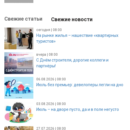
Свежие статьи
Свежие новости
сегодня | 08:00
На рынке жилья – нашествие «квартирных
туристов»
вчера | 08:00
С Днём строителя, дорогие коллеги и
партнёры!
06.08.2026 | 08:00
Июль без премьер: девелоперы легли на дно
03.08.2026 | 08:00
Июль – на дворе пусто, да и в поле негусто
27.07.2026 | 08:00