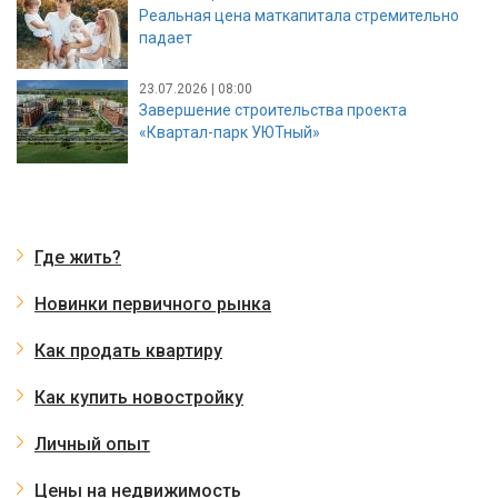
Реальная цена маткапитала стремительно
падает
23.07.2026 | 08:00
Завершение строительства проекта
«Квартал-парк УЮТный»
Где жить?
Новинки первичного рынка
Как продать квартиру
Как купить новостройку
Личный опыт
Цены на недвижимость