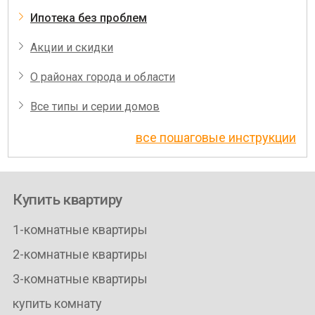
Ипотека без проблем
Акции и скидки
О районах города и области
Все типы и серии домов
все пошаговые инструкции
Купить квартиру
1-комнатные квартиры
2-комнатные квартиры
3-комнатные квартиры
купить комнату