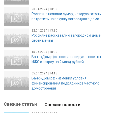
23.04.2024 | 13:30
Россияне назвали сумму, которую готовы
потратить на покупку загородного дома
22.04.2024 | 13:30
Россияне рассказали о загородном доме
своей мечты
15.04.2024 | 18:00
Банк «Дом.рф» профинансирует проекты
ИЖС с эскроу на 2 млрд рублей
05.04.2024 | 14:15
Банк «Дом.рф» изменил условия
финансирования подрядчиков частного
домостроения
Свежие статьи
Свежие новости