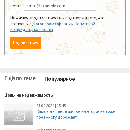
email:
Нажимая «подписаться» вы подтверждаете, что
согласны с
Договором Оферты
и
Политикой
конфиденциальности
.
Подписаться
Ещё по теме
Популярное
Цены на недвижимость
25.04.2024 | 15:45
Самое дешевое жилье на вторичке тоже
понемногу дорожает