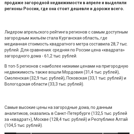
продаже загородной недвижимости в апреле и выделили
регионы России, где она стоит дешевле и дороже всего.
Лидером апрельского рейтинга регионов с самым доступным
загородным жильём стала Курганская область, где
медианная стоимость квадратного метра составила 28,7 тыс.
рублей. Для сравнения: средняя по России цена «квадрата»
загородного дома - 61,2 тыс. рублей.
В топ-5 регионов с наиболее низкими ценами на пригородную
недвижимость также вошли Мордовия (31,4 тыс. рублей),
Смоленская (32,9 тыс. рублей), Псковская (33,1 тыс. рублей) и
Вологодская области (33,3 тыс. рублей).
Самые высокие цены на загородные дома, по данным
аналитиков, оказались в Санкт-Петербурге (132,5 тыс. рублей
за «квадрат»), Москве (128,4 тыс. рублей) и Республике Алтай
(104,5 тыс. рублей).