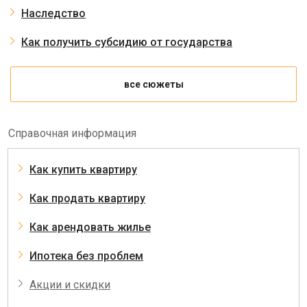
Наследство
Как получить субсидию от государства
все сюжеты
Справочная информация
Как купить квартиру
Как продать квартиру
Как арендовать жилье
Ипотека без проблем
Акции и скидки