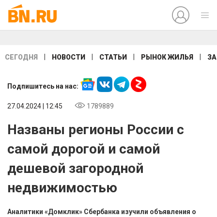
|
|
|
|
СЕГОДНЯ
НОВОСТИ
СТАТЬИ
РЫНОК ЖИЛЬЯ
ЗА
Подпишитесь на нас:
27.04.2024 | 12:45
1789889
Названы регионы России с
самой дорогой и самой
дешевой загородной
недвижимостью
Аналитики «Домклик» Сбербанка изучили объявления о