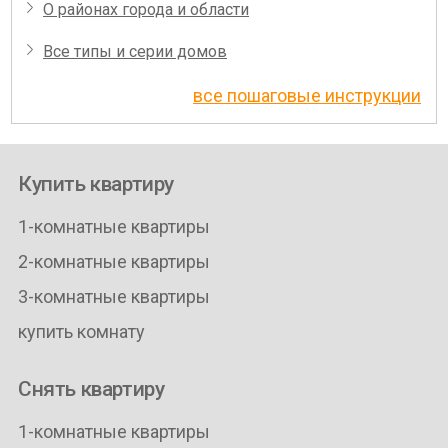
О районах города и области
Все типы и серии домов
все пошаговые инструкции
Купить квартиру
1-комнатные квартиры
2-комнатные квартиры
3-комнатные квартиры
купить комнату
Снять квартиру
1-комнатные квартиры