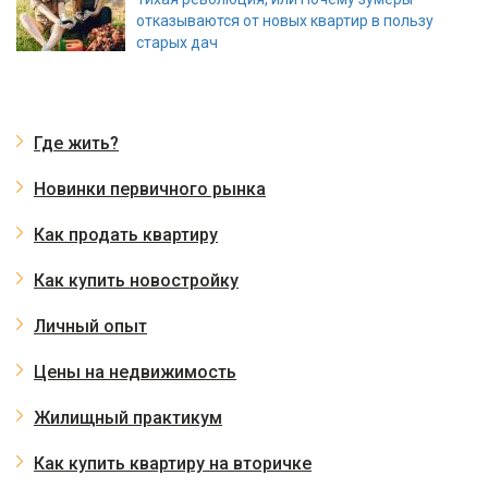
отказываются от новых квартир в пользу
старых дач
Где жить?
Новинки первичного рынка
Как продать квартиру
Как купить новостройку
Личный опыт
Цены на недвижимость
Жилищный практикум
Как купить квартиру на вторичке