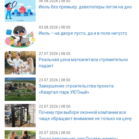
06.08.2026 | 08:00
Июль без премьер: девелоперы легли на дно
03.08.2026 | 08:00
Июль – на дворе пусто, да и в поле негусто
27.07.2026 | 08:00
Реальная цена маткапитала стремительно
падает
23.07.2026 | 08:00
Завершение строительства проекта
«Квартал-парк УЮТный»
22.07.2026 | 08:00
Почему при выборе оконной компании все
чаще обращают внимание не только на цену
20.07.2026 | 08:00
Тихая революция, или Почему зумеры