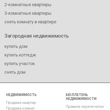
2-комнатные квартиры
3-комнатные квартиры
снять комнату в квартире
Загородная недвижимость
купить дом
купить коттедж
купить участок
снять дом
НЕДВИЖИМОСТЬ
БЮЛЛЕТЕНЬ
НЕДВИЖИМОСТИ
Продажа квартир
Правила перепечатки
Продажа комнат