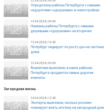
22.04.2024 | 09:00
Определены районы Петербурга с самыми
недорогими «однушками» в новостройках
19.04.2024 | 09:00
Названы районы Петербурга с самыми
дешевыми «однушками» на вторичке
15.04.2024 | 15:45
Петербург лидирует по росту цен на частные
дома
15.04.2024 | 09:00
Аналитики выяснили, в каких районах
Петербурга продаются самые дорогие
комнаты
Загородная жизнь
24.04.2024 | 12:45
Эксперты выяснили, сколько россиян
планирует взять ипотеку на загородный дом